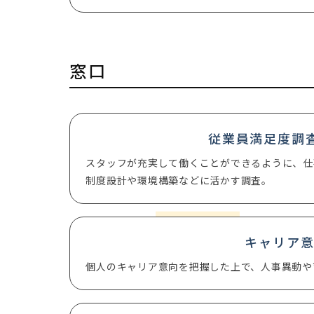
窓口
従業員満足度調査
スタッフが充実して働くことができるように、仕
制度設計や環境構築などに活かす調査。
キャリア
個人のキャリア意向を把握した上で、人事異動や