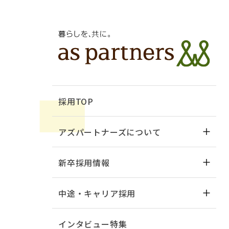
採用TOP
アズパートナーズについて
新卒採用情報
中途・キャリア採用
インタビュー特集