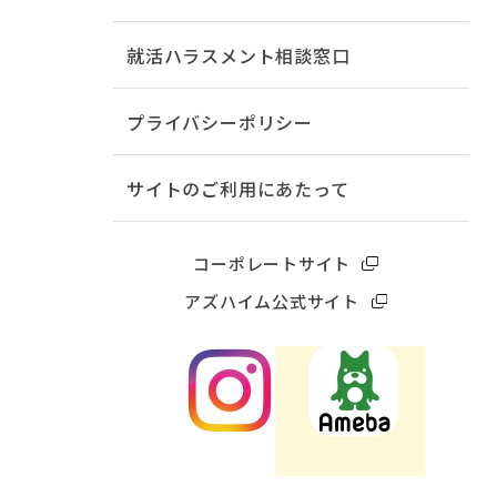
就活ハラスメント相談窓口
プライバシーポリシー
サイトのご利用にあたって
コーポレートサイト
アズハイム公式サイト