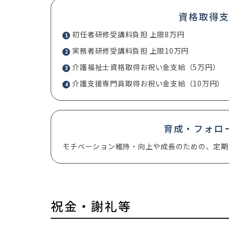
資格取得
初任者研修受講料負担 上限8万円
実務者研修受講料負担 上限10万円
介護福祉士資格取得お祝い金支給（5万円）
介護支援専門員取得お祝い金支給（10万円）
育成・フォロ
モチベーション維持・向上や成長のための、定期
祝金・謝礼等