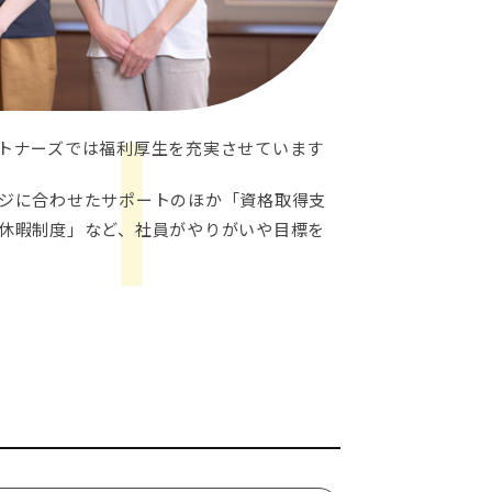
トナーズでは福利厚生を充実させています
ジに合わせたサポートのほか「資格取得支
休暇制度」など、社員がやりがいや目標を