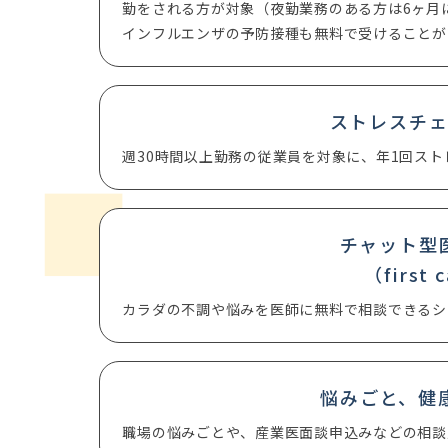
勤をされる方が対象（夜勤業務のある方は6ヶ月
インフルエンザの予防接種も無料で受けることが
ストレスチ
週30時間以上勤務の従業員を対象に、年1回ス
チャット型
（first 
カラダの不調や悩みを医師に無料で相談できるシ
悩みごと、健
職場の悩みごとや、産業医面談申込みなどの相談