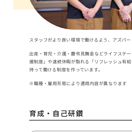
スタッフがより良い環境で働けるよう、アズパー
出産・育児・介護・慶弔見舞金などライフステー
援制度」や連続休暇が取れる「リフレッシュ有給
持って働ける制度を作っています。
※職種・雇用形態により適用内容が異なります
育成・自己研鑽