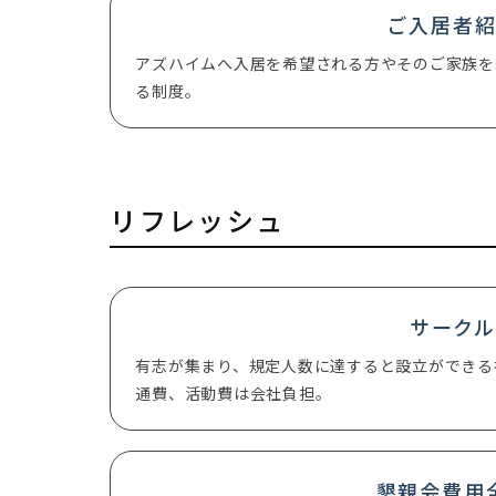
ご入居者
アズハイムへ入居を希望される方やそのご家族を
る制度。
リフレッシュ
サーク
有志が集まり、規定人数に達すると設立ができる
通費、活動費は会社負担。
懇親会費用