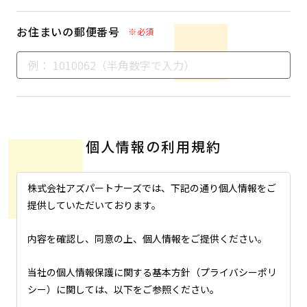
お住まいの郵便番号
※必須
個人情報の利用規約
株式会社アズパートナーズでは、下記の通り個人情報をご
提供していただいております。
内容を確認し、同意の上、個人情報をご提供ください。
当社の個人情報保護に関する基本方針（プライバシーポリ
シー）に関しては、以下をご参照ください。