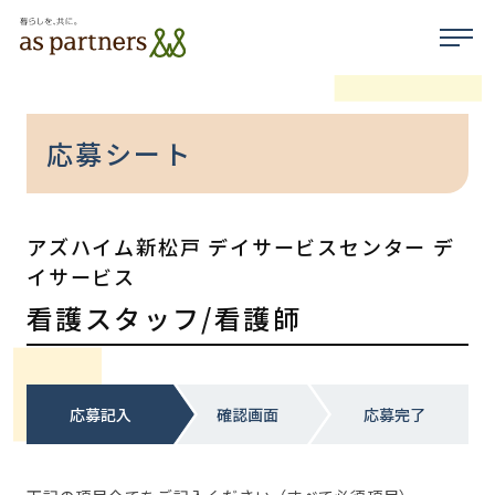
応募シート
アズハイム新松戸 デイサービスセンター デ
イサービス
看護スタッフ/看護師
応募記入
確認画面
応募完了