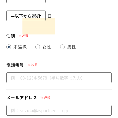
日
性別
※必須
未選択
女性
男性
電話番号
※必須
メールアドレス
※必須