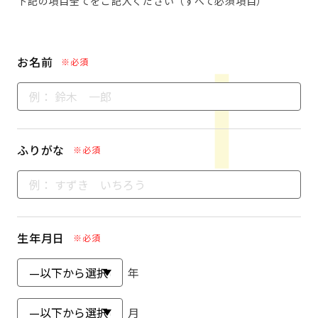
下記の項目全てをご記入ください（すべて必須項目）
お名前
※必須
ふりがな
※必須
生年月日
※必須
年
月