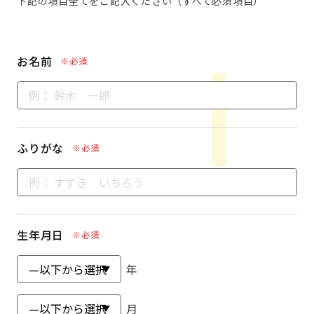
下記の項目全てをご記入ください（すべて必須項目）
お名前
※必須
ふりがな
※必須
生年月日
※必須
年
月