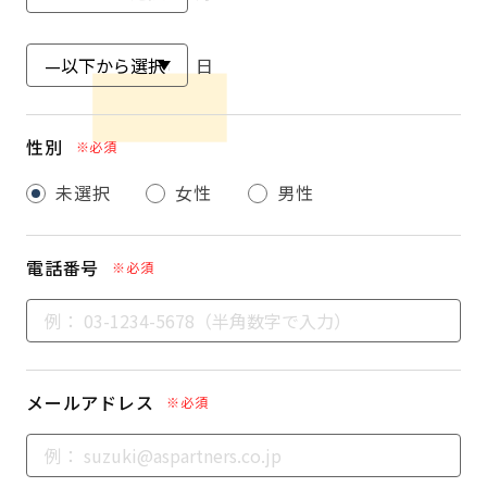
日
性別
※必須
未選択
女性
男性
電話番号
※必須
メールアドレス
※必須