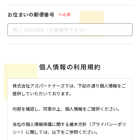
お住まいの郵便番号
※必須
個人情報の利用規約
株式会社アズパートナーズでは、下記の通り個人情報をご
提供していただいております。
内容を確認し、同意の上、個人情報をご提供ください。
当社の個人情報保護に関する基本方針（プライバシーポリ
シー）に関しては、以下をご参照ください。