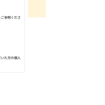
をご参照くださ
だいた方の個人