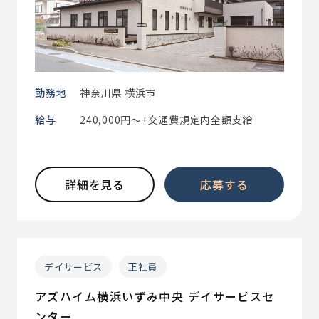
勤務地
神奈川県 横浜市
給与
240,000円～+交通費規定内全額支給
詳細を見る
応募する
デイサービス
正社員
アズハイム横浜いずみ中央 デイサービスセ
ンター