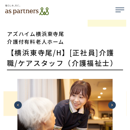
アズハイム横浜東寺尾
介護付有料老人ホーム
【横浜東寺尾/H】[正社員]介護
職/ケアスタッフ（介護福祉士）