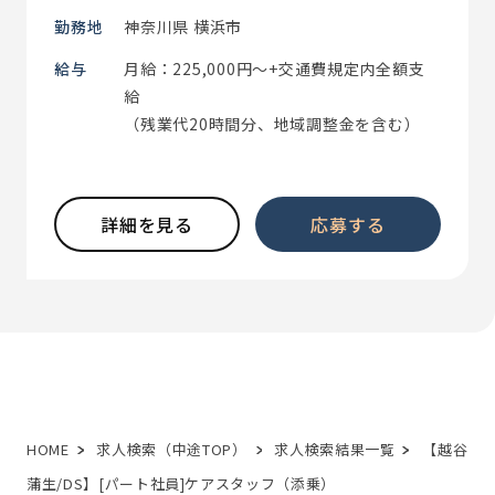
勤務地
神奈川県 横浜市
給与
月給：225,000円～+交通費規定内全額支
給
（残業代20時間分、地域調整金を含む）
詳細を見る
応募する
HOME
求人検索（中途TOP）
求人検索結果一覧
【越谷
蒲生/DS】[パート社員]ケアスタッフ（添乗）