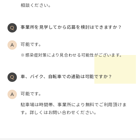
相談ください。
事業所を見学してから応募を検討はできますか？
可能です。
感染症対策により見合わせる可能性がございます。
車、バイク、自転車での通勤は可能ですか？
可能です。
駐車場は時間帯、事業所により無料でご利用頂けま
す。詳しくはお問い合わせください。