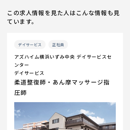
この求人情報を見た人はこんな情報も見
ています。
デイサービス
正社員
アズハイム横浜いずみ中央 デイサービスセ
ンター
デイサービス
柔道整復師・あん摩マッサージ指
圧師