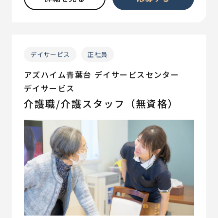
デイサービス
正社員
アズハイム青葉台 デイサービスセンター
デイサービス
介護職/介護スタッフ（無資格）