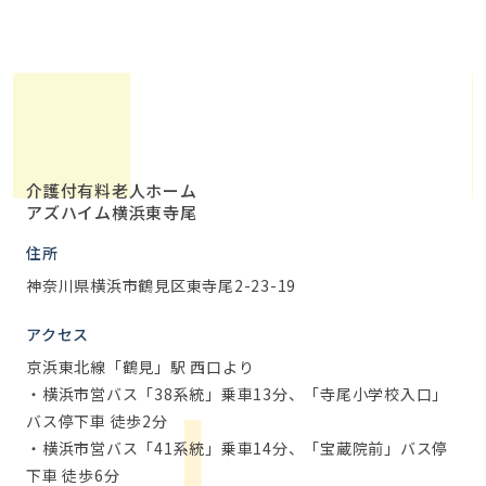
介護付有料老人ホーム
アズハイム横浜東寺尾
住所
神奈川県横浜市鶴見区東寺尾2-23-19
アクセス
京浜東北線「鶴見」駅 西口より
・横浜市営バス「38系統」乗車13分、「寺尾小学校入口」
バス停下車 徒歩2分
・横浜市営バス「41系統」乗車14分、「宝蔵院前」バス停
下車 徒歩6分