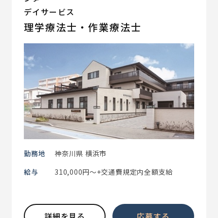
デイサービス
理学療法士・作業療法士
勤務地
神奈川県 横浜市
給与
310,000円～+交通費規定内全額支給
詳細を見る
応募する