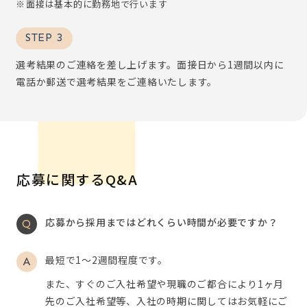
面接は基本的に勤務地で行います
STEP 3
選考結果のご連絡を差し上げます。面接日から1週間以内に
電話か郵送で選考結果をご連絡いたします。
応募に関するQ&A
応募から採用まではどれくらい時間が必要ですか？
最短で1～2週間程度です。
また、すぐのご入社希望や現職のご都合により1ヶ月
先のご入社希望等、入社の時期に関してはお気軽にご