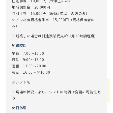
住宅手当 10,000円（世帯主のみ）
地域調整金 20,000円
特別手当 15,000円（経験5年以上の方のみ）
ケアマネ有資格者手当 15,000円（資格保有者の
み）
※残業した場合は別途残業代支給（月10時間程度）
勤務時間
早番 7:00～16:00
日勤 9:00～18:00
遅番 11:00～20:00
夜勤 16:00～翌10:00
※シフト制
※現場の状況により、シフトの時間は変更の可能性あ
り
休日休暇