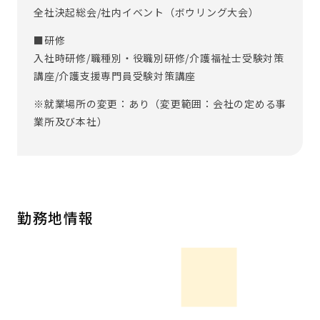
全社決起総会/社内イベント（ボウリング大会）
■研修
入社時研修/職種別・役職別研修/介護福祉士受験対策
講座/介護支援専門員受験対策講座
※就業場所の変更：あり（変更範囲：会社の定める事
業所及び本社）
勤務地情報