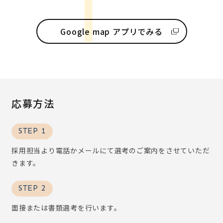
Google map アプリでみる
応募方法
STEP 1
採用担当より電話かメールにて選考のご案内をさせていただ
きます。
STEP 2
面接または書類選考を行います。