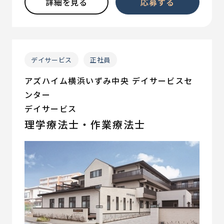
詳細を見る
応募する
デイサービス
正社員
アズハイム横浜いずみ中央 デイサービスセ
ンター
デイサービス
理学療法士・作業療法士