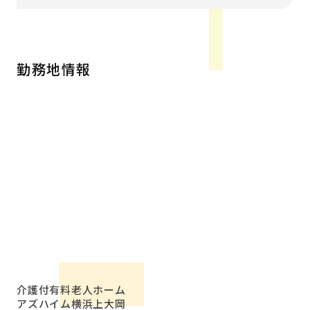
勤務地情報
介護付有料老人ホーム
アズハイム横浜上大岡