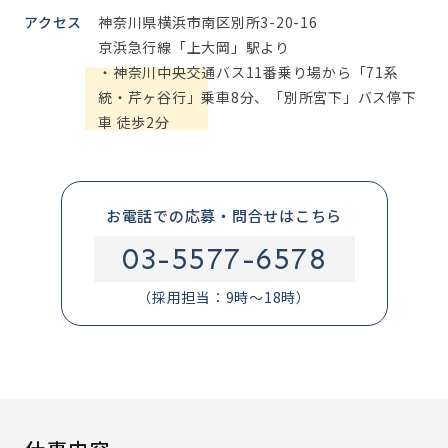
アクセス
神奈川県横浜市南区別所3-20-16
京浜急行線「上大岡」駅より
・神奈川中央交通バス11番乗り場から「71系
統・芹ヶ谷行」乗車8分、「別所宮下」バス停下
車 徒歩2分
お電話での応募・問合せはこちら
03-5577-6578
（採用担当：9時～18時）