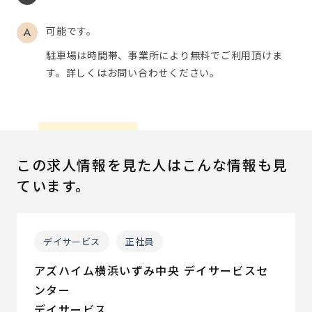
可能です。
駐車場は時間帯、事業所により無料でご利用頂けま
す。詳しくはお問い合わせください。
この求人情報を見た人はこんな情報も見
ています。
デイサービス
正社員
アズハイム横浜いずみ中央 デイサービスセ
ンター
デイサービス