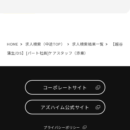
HOME
求人検索（中途TOP）
求人検索結果一覧
【越谷
蒲生/DS】[パート社員]ケアスタッフ（添乗）
コーポレートサイト
アズハイム公式サイト
プライバシーポリシー