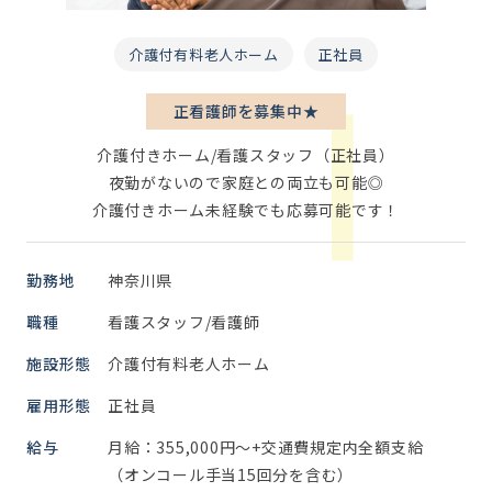
介護付有料老人ホーム
正社員
正看護師を募集中★
介護付きホーム/看護スタッフ（正社員）
夜勤がないので家庭との両立も可能◎
介護付きホーム未経験でも応募可能です！
勤務地
神奈川県
職種
看護スタッフ/看護師
施設形態
介護付有料老人ホーム
雇用形態
正社員
給与
月給：355,000円～+交通費規定内全額支給
（オンコール手当15回分を含む）