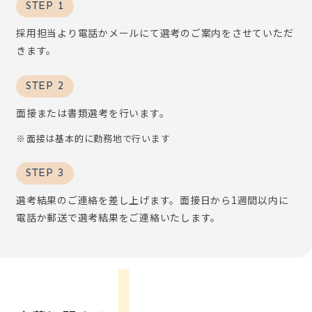
STEP 1
採用担当より電話かメールにて選考のご案内をさせていただ
きます。
STEP 2
面接または書類選考を行います。
面接は基本的に勤務地で行います
STEP 3
選考結果のご連絡を差し上げます。面接日から1週間以内に
電話か郵送で選考結果をご連絡いたします。