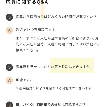
応募に関するQ&A
応募から採用まではどれくらい時間が必要ですか？
最短で1～2週間程度です。
また、すぐのご入社希望や現職のご都合により1ヶ月
先のご入社希望等、入社の時期に関してはお気軽にご
相談ください。
事業所を見学してから応募を検討はできますか？
可能です。
感染症対策により見合わせる可能性がございます。
車、バイク、自転車での通勤は可能ですか？