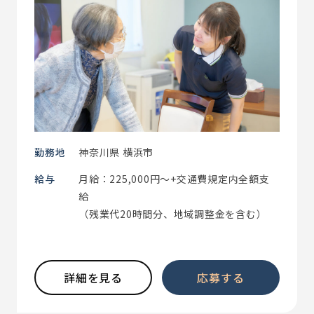
勤務地
神奈川県 横浜市
給与
月給：225,000円～+交通費規定内全額支
給
（残業代20時間分、地域調整金を含む）
詳細を見る
応募する