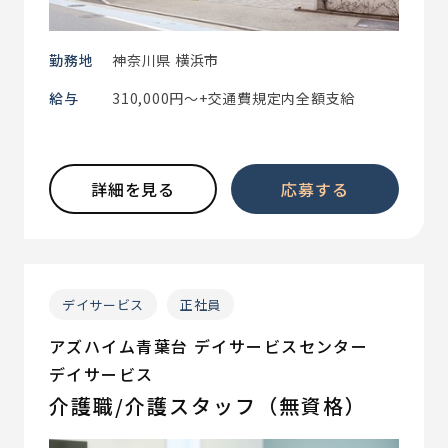
勤務地
神奈川県 横浜市
給与
310,000円～+交通費規定内全額支給
詳細を見る
応募する
デイサービス
正社員
アズハイム青葉台 デイサービスセンター
デイサービス
介護職/介護スタッフ（無資格）