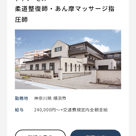
柔道整復師・あん摩マッサージ指
圧師
勤務地
神奈川県 横浜市
給与
240,000円～+交通費規定内全額支給