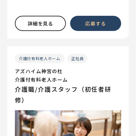
詳細を見る
応募する
介護付有料老人ホーム
正社員
アズハイム神宮の杜
介護付有料老人ホーム
介護職/介護スタッフ（初任者研
修）