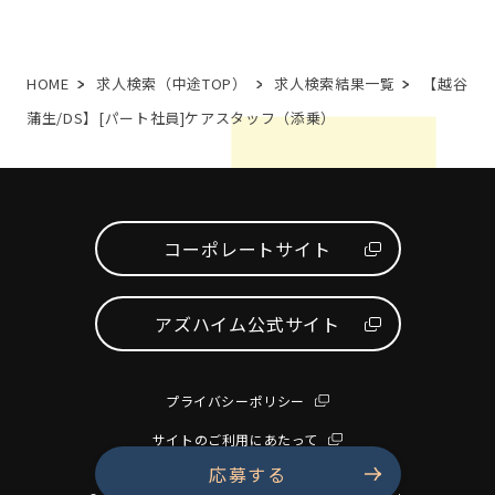
HOME
求人検索（中途TOP）
求人検索結果一覧
【越谷
蒲生/DS】[パート社員]ケアスタッフ（添乗）
コーポレートサイト
アズハイム公式サイト
プライバシーポリシー
サイトのご利用にあたって
応募する