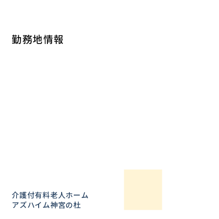
勤務地情報
介護付有料老人ホーム
アズハイム神宮の杜