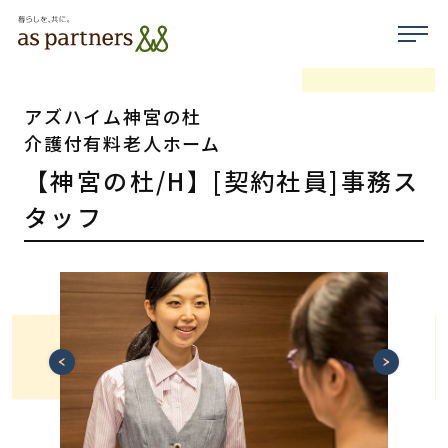
アズハイム神宮の杜
介護付有料老人ホーム
【神宮の杜/H】[契約社員]事務ス
タッフ