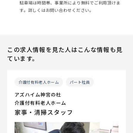
駐車場は時間帯、事業所により無料でご利用頂けま
す。詳しくはお問い合わせください。
この求人情報を見た人はこんな情報も見
ています。
介護付有料老人ホーム
パート社員
アズハイム神宮の杜
介護付有料老人ホーム
家事・清掃スタッフ