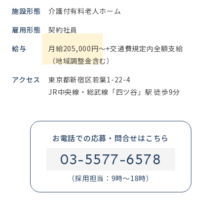
施設形態
介護付有料老人ホーム
雇用形態
契約社員
給与
月給205,000円～+交通費規定内全額支給
（地域調整金含む）
アクセス
東京都新宿区若葉1-22-4
JR中央線・総武線「四ツ谷」駅 徒歩9分
お電話での応募・問合せはこちら
03-5577-6578
（採用担当：9時～18時）