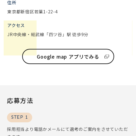
住所
東京都新宿区若葉1-22-4
アクセス
JR中央線・総武線「四ツ谷」駅 徒歩9分
Google map アプリでみる
応募方法
STEP 1
採用担当より電話かメールにて選考のご案内をさせていただ