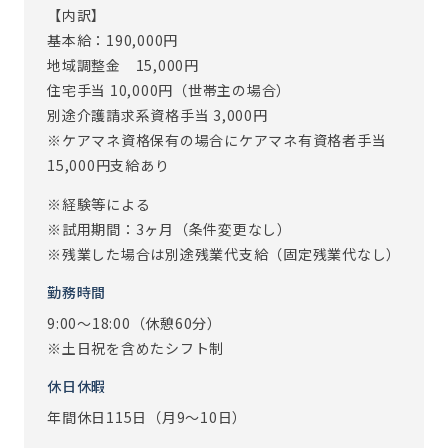
【内訳】
基本給：190,000円
地域調整金 15,000円
住宅手当 10,000円（世帯主の場合）
別途介護請求系資格手当 3,000円
※ケアマネ資格保有の場合にケアマネ有資格者手当
15,000円支給あり
※経験等による
※試用期間：3ヶ月（条件変更なし）
※残業した場合は別途残業代支給（固定残業代なし）
勤務時間
9:00～18:00（休憩60分）
※土日祝を含めたシフト制
休日休暇
年間休日115日（月9～10日）