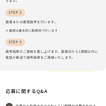
きます。
STEP 2
面接または書類選考を行います。
面接は基本的に勤務地で行います
STEP 3
選考結果のご連絡を差し上げます。面接日から1週間以内に
電話か郵送で選考結果をご連絡いたします。
応募に関するQ&A
応募から採用まではどれくらい時間が必要ですか？