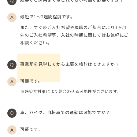
最短で1～2週間程度です。
また、すぐのご入社希望や現職のご都合により1ヶ月
先のご入社希望等、入社の時期に関してはお気軽にご
相談ください。
事業所を見学してから応募を検討はできますか？
可能です。
感染症対策により見合わせる可能性がございます。
車、バイク、自転車での通勤は可能ですか？
可能です。