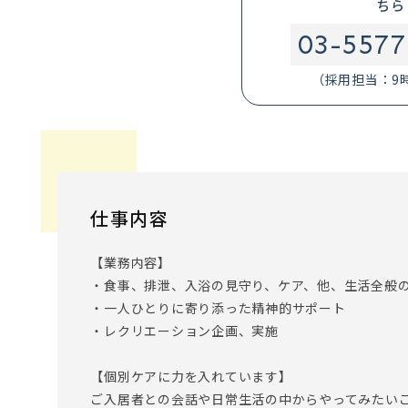
ちら
03-5577
（採用担当：9
仕事内容
【業務内容】
・食事、排泄、入浴の見守り、ケア、他、生活全般
・一人ひとりに寄り添った精神的サポート
・レクリエーション企画、実施
【個別ケアに力を入れています】
ご入居者との会話や日常生活の中からやってみたい