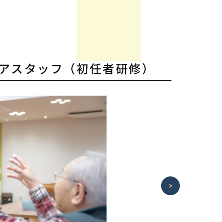
/ケアスタッフ（初任者研修）