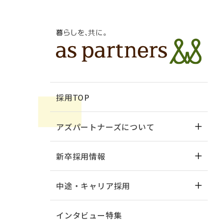
採用TOP
アズパートナーズについて
新卒採用情報
中途・キャリア採用
インタビュー特集