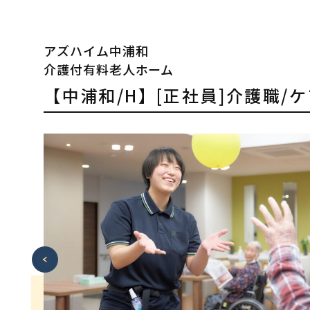
アズハイム中浦和
介護付有料老人ホーム
【中浦和/H】[正社員]介護職