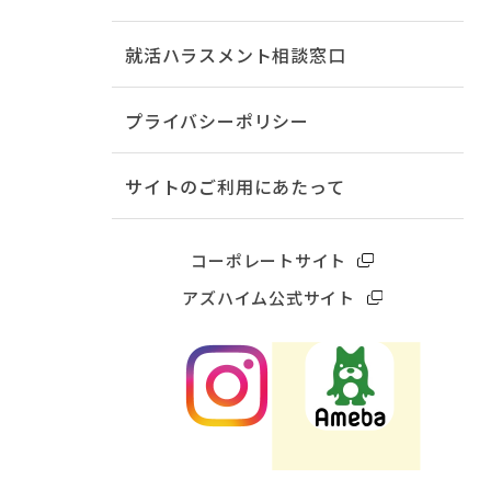
就活ハラスメント相談窓口
プライバシーポリシー
サイトのご利用にあたって
コーポレートサイト
アズハイム公式サイト