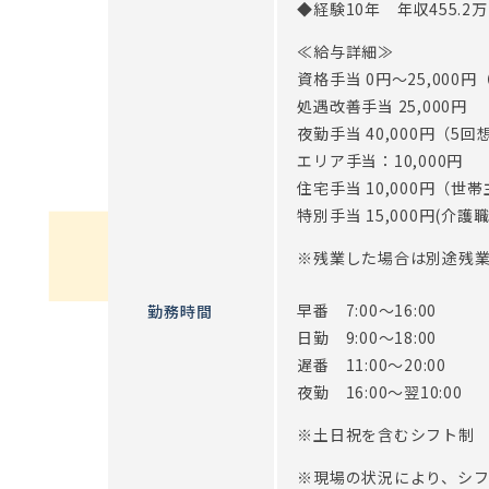
◆経験10年 年収455.2
≪給与詳細≫
資格手当 0円～25,000
処遇改善手当 25,000円
夜勤手当 40,000円（
エリア手当：10,000円
住宅手当 10,000円（世
特別手当 15,000円(介
※残業した場合は別途残業
早番 7:00～16:00
勤務時間
日勤 9:00～18:00
遅番 11:00～20:00
夜勤 16:00～翌10:00
※土日祝を含むシフト制
※現場の状況により、シ