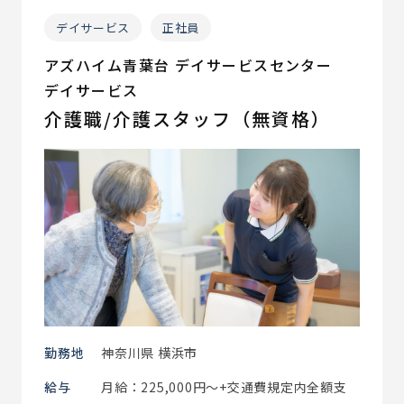
デイサービス
正社員
アズハイム青葉台 デイサービスセンター
デイサービス
介護職/介護スタッフ（無資格）
勤務地
神奈川県 横浜市
給与
月給：225,000円～+交通費規定内全額支