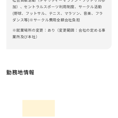
社会貢献活動（チャリティーマラソン・フットサル参
加）、セントラルスポーツ利用制度、サークル活動
(野球、フットサル、テニス、マラソン、音楽、フラ
ダンス等)※サークル費用全額会社負担
※就業場所の変更：あり（変更範囲：会社の定める事
業所及び本社）
勤務地情報