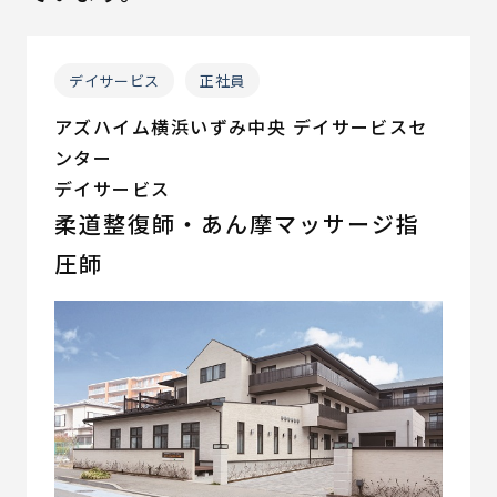
デイサービス
正社員
アズハイム横浜いずみ中央 デイサービスセ
ンター
デイサービス
柔道整復師・あん摩マッサージ指
圧師