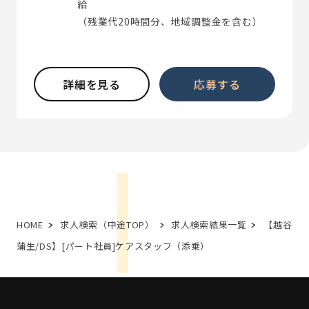
給
（残業代20時間分、地域調整金を含む）
詳細を見る
応募する
HOME
求人検索（中途TOP）
求人検索結果一覧
【越谷
蒲生/DS】[パート社員]ケアスタッフ（添乗）