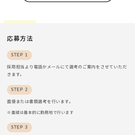
応募方法
STEP 1
採用担当より電話かメールにて選考のご案内をさせていただ
きます。
STEP 2
面接または書類選考を行います。
面接は基本的に勤務地で行います
STEP 3