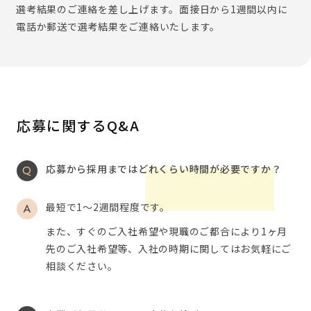
選考結果のご連絡を差し上げます。面接日から1週間以内に
電話か郵送で選考結果をご連絡いたします。
応募に関するQ&A
応募から採用まではどれくらい時間が必要ですか？
最短で1～2週間程度です。
また、すぐのご入社希望や現職のご都合により1ヶ月
先のご入社希望等、入社の時期に関してはお気軽にご
相談ください。