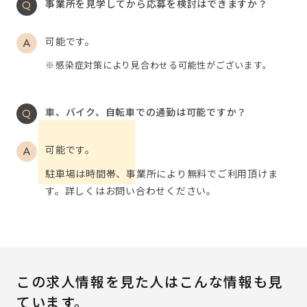
事業所を見学してから応募を検討はできますか？
可能です。
感染症対策により見合わせる可能性がございます。
車、バイク、自転車での通勤は可能ですか？
可能です。
駐車場は時間帯、事業所により無料でご利用頂けま
す。詳しくはお問い合わせください。
この求人情報を見た人はこんな情報も見
ています。