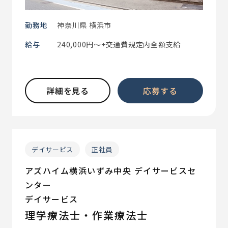
勤務地
神奈川県 横浜市
給与
240,000円～+交通費規定内全額支給
詳細を見る
応募する
デイサービス
正社員
アズハイム横浜いずみ中央 デイサービスセ
ンター
デイサービス
理学療法士・作業療法士