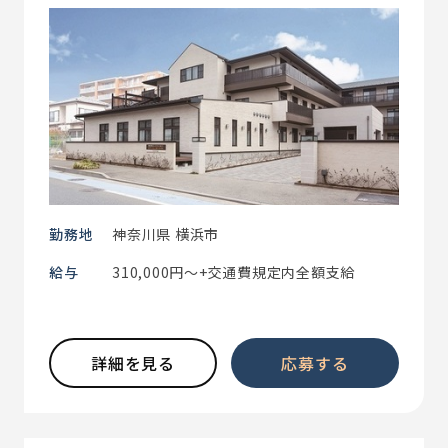
勤務地
神奈川県 横浜市
給与
310,000円～+交通費規定内全額支給
詳細を見る
応募する