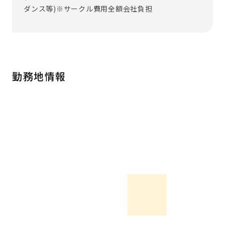
ダンス等)※サークル費用全額会社負担
勤務地情報