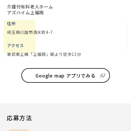
介護付有料老人ホーム
アズハイム上福岡
住所
埼玉県川越市清水町4-7
アクセス
東武東上線「上福岡」駅より徒歩11分
Google map アプリでみる
応募方法