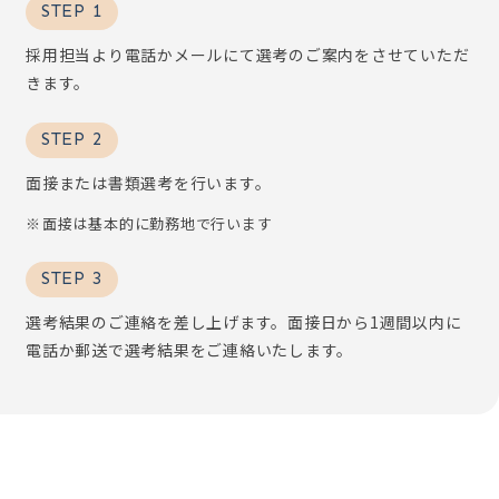
STEP 1
採用担当より電話かメールにて選考のご案内をさせていただ
きます。
STEP 2
面接または書類選考を行います。
面接は基本的に勤務地で行います
STEP 3
選考結果のご連絡を差し上げます。面接日から1週間以内に
電話か郵送で選考結果をご連絡いたします。