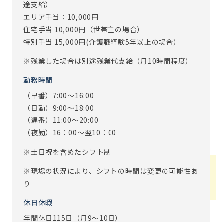
途支給）
エリア手当：10,000円
住宅手当 10,000円（世帯主の場合）
特別手当 15,000円(介護職経験5年以上の場合）
※残業した場合は別途残業代支給（月10時間程度）
勤務時間
（早番）7:00～16:00
（日勤）9:00～18:00
（遅番）11:00～20:00
（夜勤）16：00～翌10：00
※土日祝を含めたシフト制
※現場の状況により、シフトの時間は変更の可能性あ
り
休日休暇
年間休日115日（月9～10日）