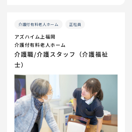
介護付有料老人ホーム
正社員
アズハイム上福岡
介護付有料老人ホーム
介護職/介護スタッフ（介護福祉
士）