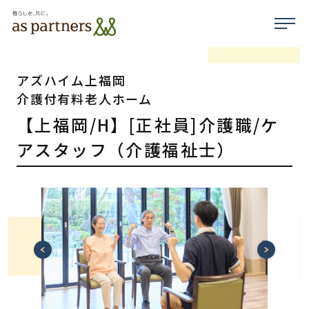
アズハイム上福岡
介護付有料老人ホーム
【上福岡/H】[正社員]介護職/ケ
アスタッフ（介護福祉士）