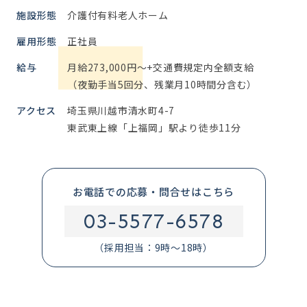
施設形態
介護付有料老人ホーム
雇用形態
正社員
給与
月給273,000円～+交通費規定内全額支給
（夜勤手当5回分、残業月10時間分含む）
アクセス
埼玉県川越市清水町4-7
東武東上線「上福岡」駅より徒歩11分
お電話での応募・問合せはこちら
03-5577-6578
（採用担当：9時～18時）