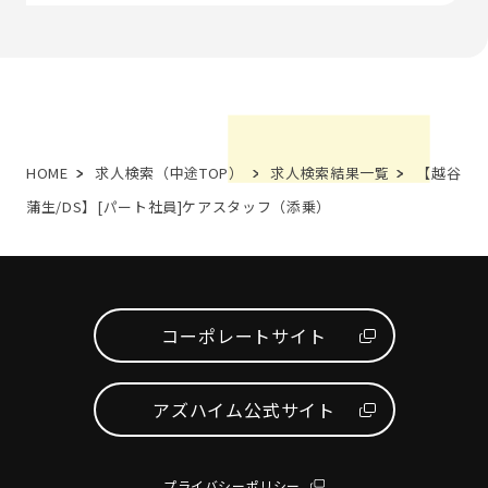
HOME
求人検索（中途TOP）
求人検索結果一覧
【越谷
蒲生/DS】[パート社員]ケアスタッフ（添乗）
コーポレートサイト
アズハイム公式サイト
プライバシーポリシー