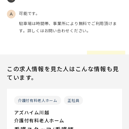
可能です。
駐車場は時間帯、事業所により無料でご利用頂けま
す。詳しくはお問い合わせください。
この求人情報を見た人はこんな情報も見
ています。
介護付有料老人ホーム
正社員
アズハイム川越
介護付有料老人ホーム