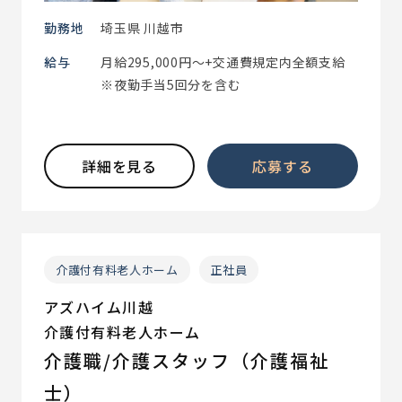
勤務地
埼玉県 川越市
給与
月給295,000円～+交通費規定内全額支給
※夜勤手当5回分を含む
詳細を見る
応募する
介護付有料老人ホーム
正社員
アズハイム川越
介護付有料老人ホーム
介護職/介護スタッフ（介護福祉
士）