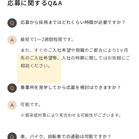
応募に関するQ&A
応募から採用まではどれくらい時間が必要ですか？
最短で1～2週間程度です。
また、すぐのご入社希望や現職のご都合により1ヶ月
先のご入社希望等、入社の時期に関してはお気軽にご
相談ください。
事業所を見学してから応募を検討はできますか？
可能です。
感染症対策により見合わせる可能性がございます。
車、バイク、自転車での通勤は可能ですか？