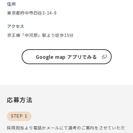
住所
東京都府中市四谷3-14-9
アクセス
京王線「中河原」駅より徒歩15分
Google map アプリでみる
応募方法
STEP 1
採用担当より電話かメールにて選考のご案内をさせていただ