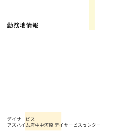
勤務地情報
デイサービス
アズハイム府中中河原 デイサービスセンター