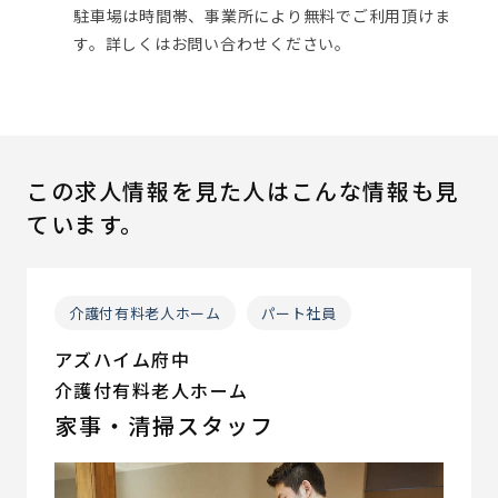
駐車場は時間帯、事業所により無料でご利用頂けま
す。詳しくはお問い合わせください。
この求人情報を見た人はこんな情報も見
ています。
介護付有料老人ホーム
パート社員
アズハイム府中
介護付有料老人ホーム
家事・清掃スタッフ