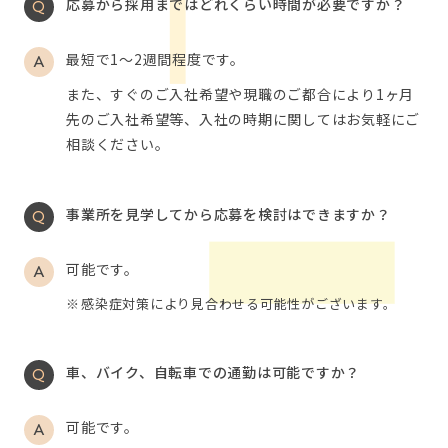
応募から採用まではどれくらい時間が必要ですか？
最短で1～2週間程度です。
また、すぐのご入社希望や現職のご都合により1ヶ月
先のご入社希望等、入社の時期に関してはお気軽にご
相談ください。
事業所を見学してから応募を検討はできますか？
可能です。
感染症対策により見合わせる可能性がございます。
車、バイク、自転車での通勤は可能ですか？
可能です。