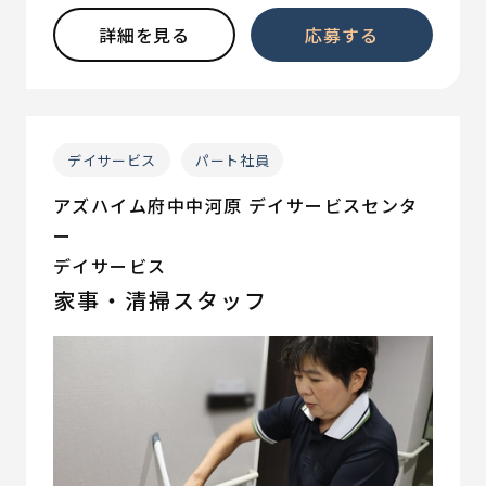
詳細を見る
応募する
デイサービス
パート社員
アズハイム府中中河原 デイサービスセンタ
ー
デイサービス
家事・清掃スタッフ