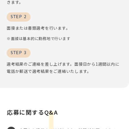
きます。
STEP 2
面接または書類選考を行います。
面接は基本的に勤務地で行います
STEP 3
選考結果のご連絡を差し上げます。面接日から1週間以内に
電話か郵送で選考結果をご連絡いたします。
応募に関するQ&A