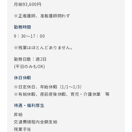
月給93,600円
※正看護師、准看護師問わず
勤務時間
9：30～17：00
※残業はほとんどありません。
勤務日数：週2日
(平日のみもOK)
休日休暇
※日定休日、年始休暇（1/1～1/3）
※有給休暇、産前産後休暇、育児・介護休業 等
待遇・福利厚生
昇給
交通費規程内全額支給
残業手当