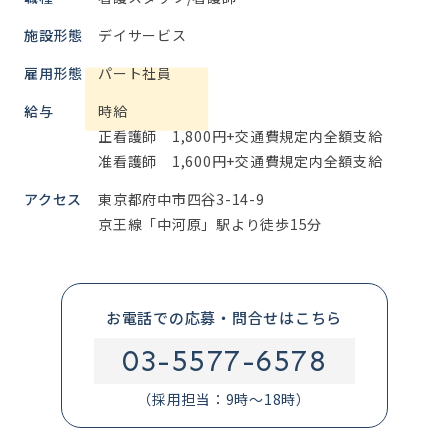
施設形態
デイサービス
雇用形態
パート社員
給与
時給
正看護師 1,800円+交通費規定内全額支給
准看護師 1,600円+交通費規定内全額支給
アクセス
東京都府中市四谷3-14-9
京王線「中河原」駅より徒歩15分
お電話での応募・問合せはこちら
03-5577-6578
（採用担当：9時～18時）