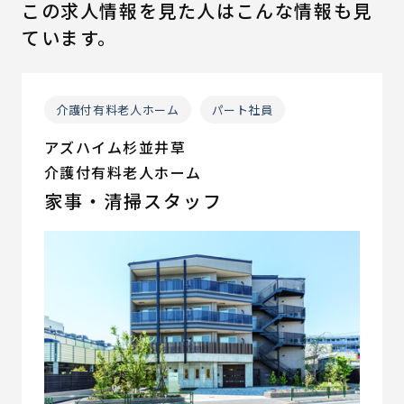
この求人情報を見た人はこんな情報も見
ています。
介護付有料老人ホーム
パート社員
アズハイム杉並井草
介護付有料老人ホーム
家事・清掃スタッフ