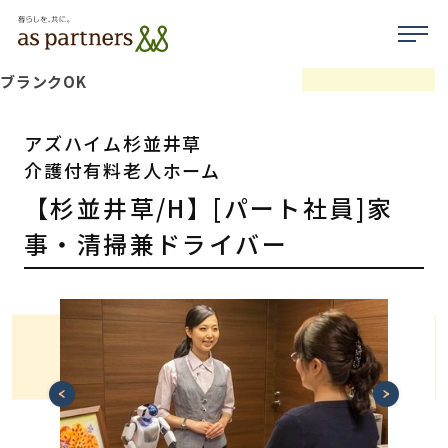
ブランクOK
アズハイム杉並井草
介護付有料老人ホーム
【杉並井草/H】[パート社員]家
事・清掃兼ドライバー