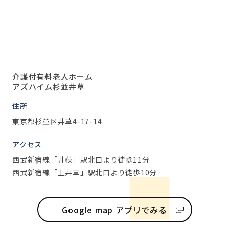
介護付有料老人ホーム
アズハイム杉並井草
住所
東京都杉並区井草4-17-14
アクセス
西武新宿線「井荻」駅北口より徒歩11分
西武新宿線「上井草」駅北口より徒歩10分
Google map アプリでみる