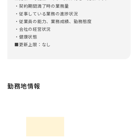
・契約期間満了時の業務量
・従事している業務の進捗状況
・従業員の能力、業務成績、勤務態度
・会社の経営状況
・健康状態
■更新上限：なし
勤務地情報