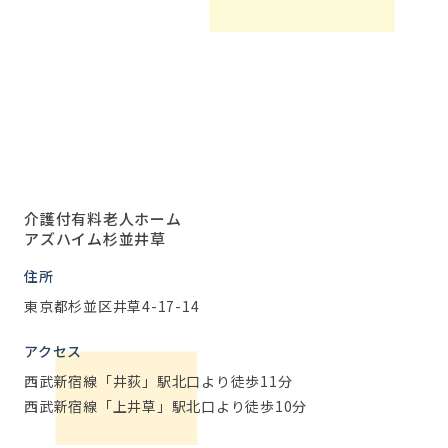
介護付有料老人ホーム
アズハイム杉並井草
住所
東京都杉並区井草4-17-14
アクセス
西武新宿線「井荻」駅北口より徒歩11分
西武新宿線「上井草」駅北口より徒歩10分