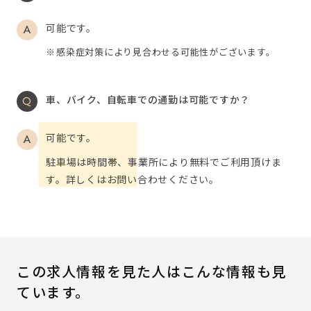
可能です。
感染症対策により見合わせる可能性がございます。
車、バイク、自転車での通勤は可能ですか？
可能です。
駐車場は時間帯、事業所により無料でご利用頂けま
す。詳しくはお問い合わせください。
この求人情報を見た人はこんな情報も見
ています。