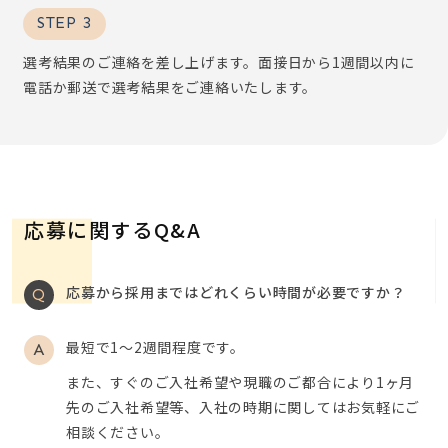
STEP 3
選考結果のご連絡を差し上げます。面接日から1週間以内に
電話か郵送で選考結果をご連絡いたします。
応募に関するQ&A
応募から採用まではどれくらい時間が必要ですか？
最短で1～2週間程度です。
また、すぐのご入社希望や現職のご都合により1ヶ月
先のご入社希望等、入社の時期に関してはお気軽にご
相談ください。