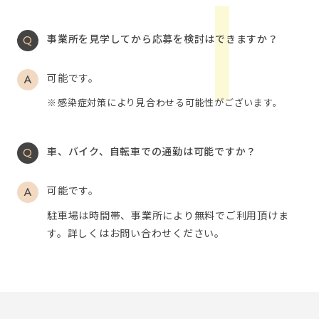
事業所を見学してから応募を検討はできますか？
可能です。
感染症対策により見合わせる可能性がございます。
車、バイク、自転車での通勤は可能ですか？
可能です。
駐車場は時間帯、事業所により無料でご利用頂けま
す。詳しくはお問い合わせください。