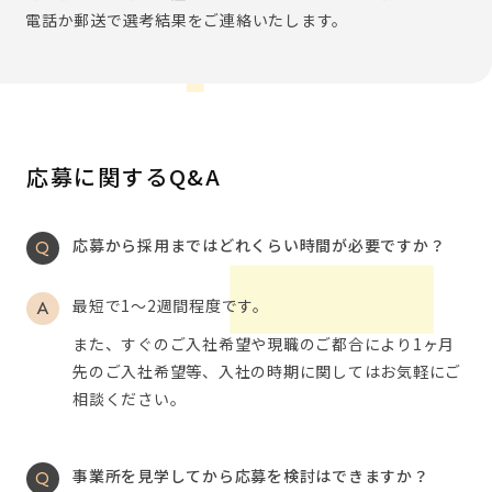
電話か郵送で選考結果をご連絡いたします。
応募に関するQ&A
応募から採用まではどれくらい時間が必要ですか？
最短で1～2週間程度です。
また、すぐのご入社希望や現職のご都合により1ヶ月
先のご入社希望等、入社の時期に関してはお気軽にご
相談ください。
事業所を見学してから応募を検討はできますか？