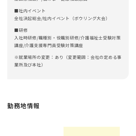
■社内イベント
全社決起総会/社内イベント（ボウリング大会）
■研修
入社時研修/職種別・役職別研修/介護福祉士受験対策
講座/介護支援専門員受験対策講座
※就業場所の変更：あり（変更範囲：会社の定める事
業所及び本社）
勤務地情報