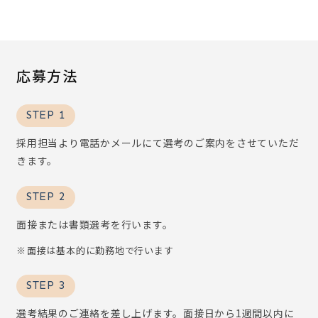
応募方法
STEP 1
採用担当より電話かメールにて選考のご案内をさせていただ
きます。
STEP 2
面接または書類選考を行います。
面接は基本的に勤務地で行います
STEP 3
選考結果のご連絡を差し上げます。面接日から1週間以内に