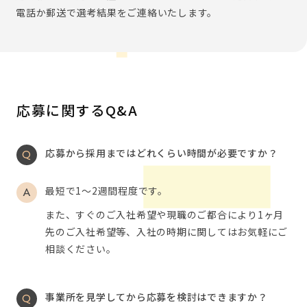
電話か郵送で選考結果をご連絡いたします。
応募に関するQ&A
応募から採用まではどれくらい時間が必要ですか？
最短で1～2週間程度です。
また、すぐのご入社希望や現職のご都合により1ヶ月
先のご入社希望等、入社の時期に関してはお気軽にご
相談ください。
事業所を見学してから応募を検討はできますか？