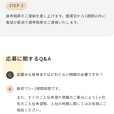
STEP 3
選考結果のご連絡を差し上げます。面接日から1週間以内に
電話か郵送で選考結果をご連絡いたします。
応募に関するQ&A
応募から採用まではどれくらい時間が必要ですか？
最短で1～2週間程度です。
また、すぐのご入社希望や現職のご都合により1ヶ月
先のご入社希望等、入社の時期に関してはお気軽にご
相談ください。