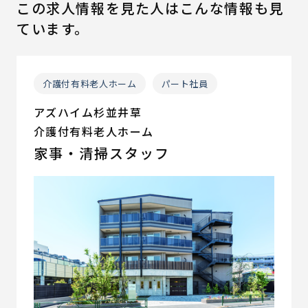
この求人情報を見た人はこんな情報も見
ています。
介護付有料老人ホーム
パート社員
アズハイム杉並井草
介護付有料老人ホーム
家事・清掃スタッフ