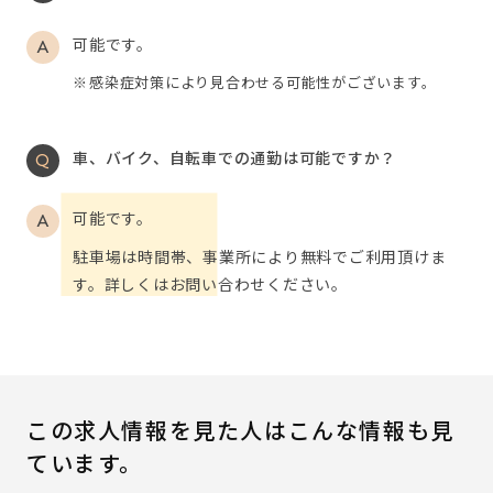
可能です。
感染症対策により見合わせる可能性がございます。
車、バイク、自転車での通勤は可能ですか？
可能です。
駐車場は時間帯、事業所により無料でご利用頂けま
す。詳しくはお問い合わせください。
この求人情報を見た人はこんな情報も見
ています。