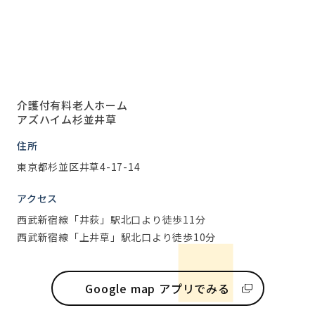
介護付有料老人ホーム
アズハイム杉並井草
住所
東京都杉並区井草4-17-14
アクセス
西武新宿線「井荻」駅北口より徒歩11分
西武新宿線「上井草」駅北口より徒歩10分
Google map アプリでみる