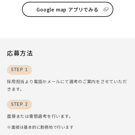
Google map アプリでみる
応募方法
STEP 1
採用担当より電話かメールにて選考のご案内をさせていただ
きます。
STEP 2
面接または書類選考を行います。
面接は基本的に勤務地で行います