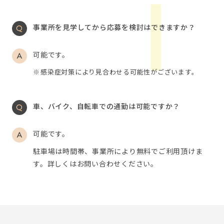
事業所を見学してから応募を検討はできますか？
可能です。
感染症対策により見合わせる可能性がございます。
車、バイク、自転車での通勤は可能ですか？
可能です。
駐車場は時間帯、事業所により無料でご利用頂けま
す。詳しくはお問い合わせください。