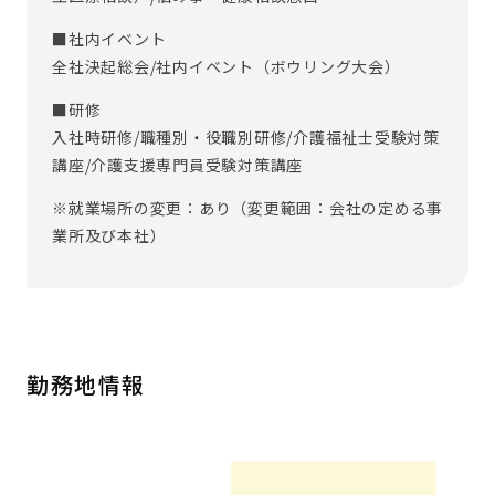
■社内イベント
全社決起総会/社内イベント（ボウリング大会）
■研修
入社時研修/職種別・役職別研修/介護福祉士受験対策
講座/介護支援専門員受験対策講座
※就業場所の変更：あり（変更範囲：会社の定める事
業所及び本社）
勤務地情報