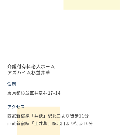
介護付有料老人ホーム
アズハイム杉並井草
住所
東京都杉並区井草4-17-14
アクセス
西武新宿線「井荻」駅北口より徒歩11分
西武新宿線「上井草」駅北口より徒歩10分