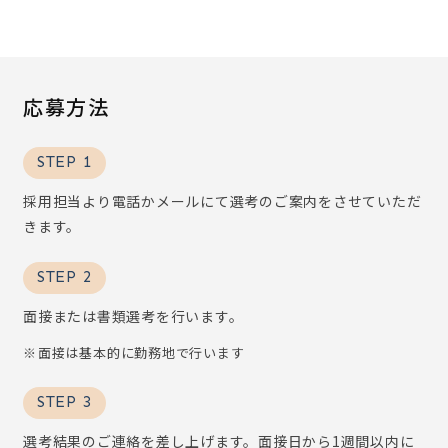
応募方法
STEP 1
採用担当より電話かメールにて選考のご案内をさせていただ
きます。
STEP 2
面接または書類選考を行います。
面接は基本的に勤務地で行います
STEP 3
選考結果のご連絡を差し上げます。面接日から1週間以内に