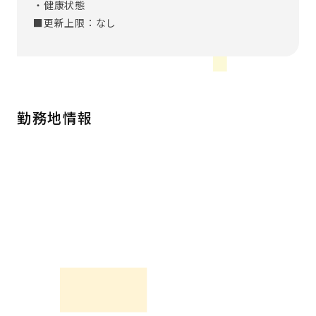
・健康状態
■更新上限：なし
勤務地情報