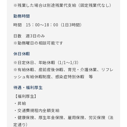
※残業した場合は別途残業代支給（固定残業代なし）
勤務時間
時間 15：00～18：00（1日3時間）
日数 週3日のみ
※勤務曜日の相談可能です
休日休暇
※日定休日、年始休暇（1/1～1/3）
※有給休暇、産前産後休暇、育児・介護休業、リフレ
ッシュ有給休暇制度、感染症特別休暇 等
待遇・福利厚生
【福利厚生】
・昇給
・交通費規程内全額支給
・健康保険、厚生年金保険、雇用保険、労災保険（法
定通り）