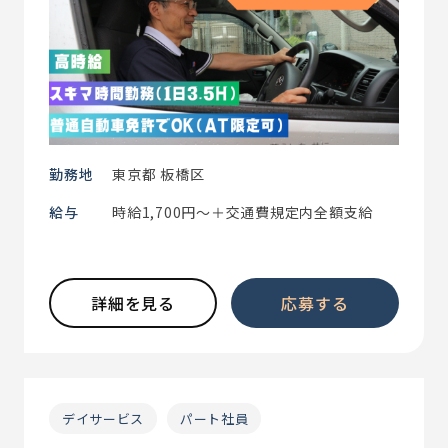
勤務地
東京都 板橋区
給与
時給1,700円～＋交通費規定内全額支給
詳細を見る
応募する
デイサービス
パート社員