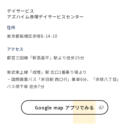
デイサービス
アズハイム赤塚デイサービスセンター
住所
東京都板橋区赤塚8-14-10
アクセス
都営三田線「新高島平」駅より徒歩15分
東武東上線「成増」駅 北口1番乗り場より
・国際興業バス「赤羽駅 西口行」乗車6分、「赤塚八丁目」
バス停下車 徒歩7分
Google map アプリでみる