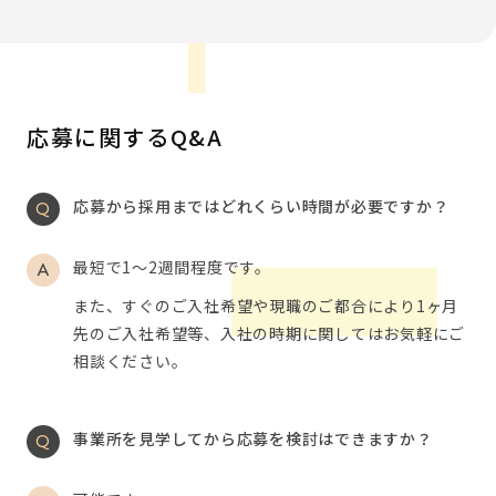
応募に関するQ&A
応募から採用まではどれくらい時間が必要ですか？
最短で1～2週間程度です。
また、すぐのご入社希望や現職のご都合により1ヶ月
先のご入社希望等、入社の時期に関してはお気軽にご
相談ください。
事業所を見学してから応募を検討はできますか？