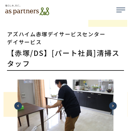
アズハイム赤塚デイサービスセンター
デイサービス
【赤塚/DS】[パート社員]清掃ス
タッフ