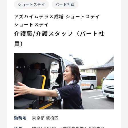
ショートステイ
パート社員
アズハイムテラス成増 ショートステイ
ショートステイ
介護職/介護スタッフ（パート社
員）
勤務地
東京都 板橋区