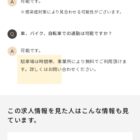
可能です。
感染症対策により見合わせる可能性がございます。
車、バイク、自転車での通勤は可能ですか？
可能です。
駐車場は時間帯、事業所により無料でご利用頂けま
す。詳しくはお問い合わせください。
この求人情報を見た人はこんな情報も見
ています。