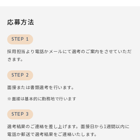
応募方法
STEP 1
採用担当より電話かメールにて選考のご案内をさせていただ
きます。
STEP 2
面接または書類選考を行います。
面接は基本的に勤務地で行います
STEP 3
選考結果のご連絡を差し上げます。面接日から1週間以内に
電話か郵送で選考結果をご連絡いたします。