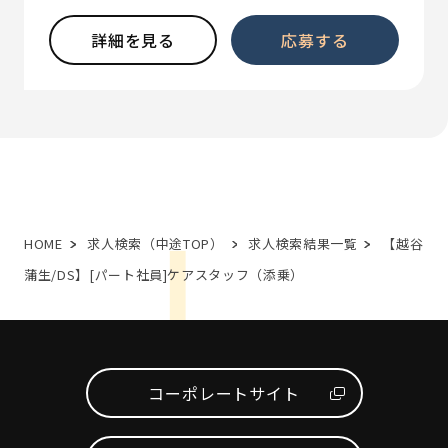
詳細を見る
応募する
HOME
求人検索（中途TOP）
求人検索結果一覧
【越谷
蒲生/DS】[パート社員]ケアスタッフ（添乗）
コーポレートサイト