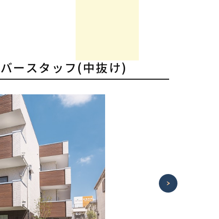
イバースタッフ(中抜け)