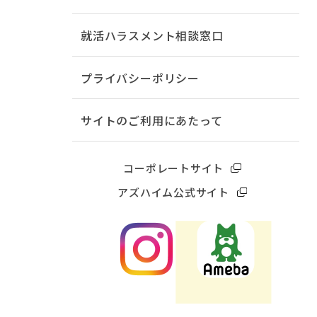
就活ハラスメント相談窓口
プライバシーポリシー
サイトのご利用にあたって
コーポレートサイト
アズハイム公式サイト