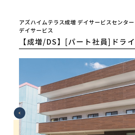
アズハイムテラス成増 デイサービスセンター
デイサービス
【成増/DS】[パート社員]ドラ