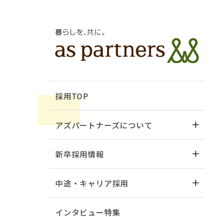
採用TOP
アズパートナーズについて
新卒採用情報
中途・キャリア採用
インタビュー特集