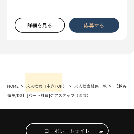
詳細を見る
応募する
HOME
求人検索（中途TOP）
求人検索結果一覧
【越谷
蒲生/DS】[パート社員]ケアスタッフ（添乗）
コーポレートサイト