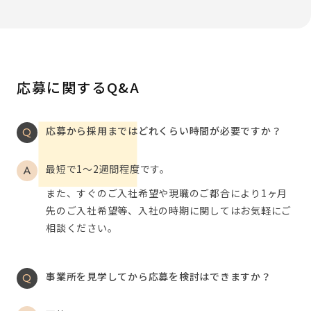
応募に関するQ&A
応募から採用まではどれくらい時間が必要ですか？
最短で1～2週間程度です。
また、すぐのご入社希望や現職のご都合により1ヶ月
先のご入社希望等、入社の時期に関してはお気軽にご
相談ください。
事業所を見学してから応募を検討はできますか？