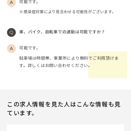
可能です。
感染症対策により見合わせる可能性がございます。
車、バイク、自転車での通勤は可能ですか？
可能です。
駐車場は時間帯、事業所により無料でご利用頂けま
す。詳しくはお問い合わせください。
この求人情報を見た人はこんな情報も見
ています。