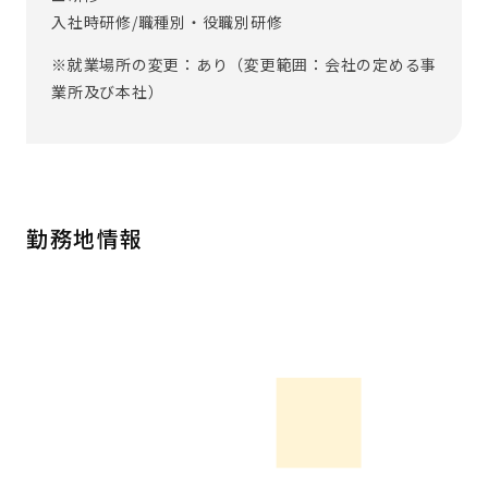
入社時研修/職種別・役職別研修
※就業場所の変更：あり（変更範囲：会社の定める事
業所及び本社）
勤務地情報