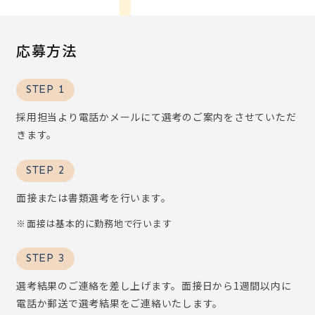
応募方法
STEP 1
採用担当より電話かメールにて選考のご案内をさせていただ
きます。
STEP 2
面接または書類選考を行います。
面接は基本的に勤務地で行います
STEP 3
選考結果のご連絡を差し上げます。面接日から1週間以内に
電話か郵送で選考結果をご連絡いたします。