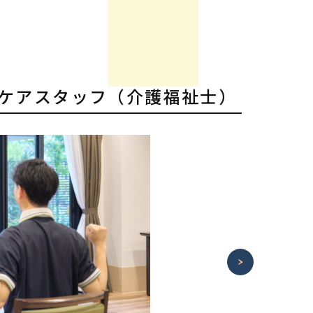
職/ケアスタッフ（介護福祉士）