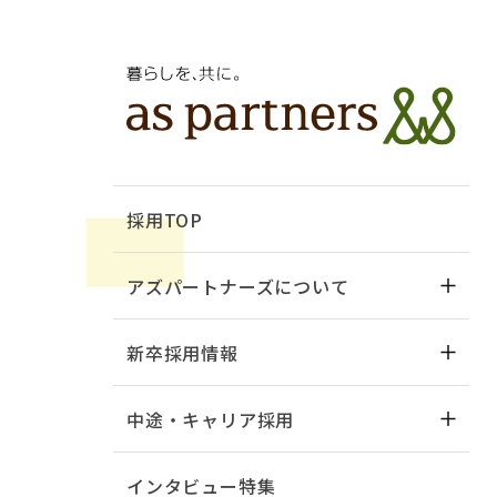
採用TOP
アズパートナーズについて
新卒採用情報
中途・キャリア採用
インタビュー特集