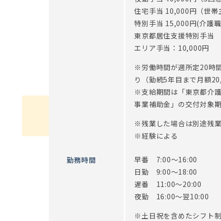
住宅手当 10,000円（世
特別手当 15,000円(介
東京都居住支援特別手当 2
エリア手当：10,000円
※労働時間が週所定20時
り（勤続5年目まで月額20,
※支給期間は「東京都介
事業補助金」の交付対象
※残業した場合は別途残業
※経験による
早番 7:00～16:00
勤務時間
日勤 9:00～18:00
遅番 11:00～20:00
夜勤 16:00～翌10:00
※土日祝を含めたシフト