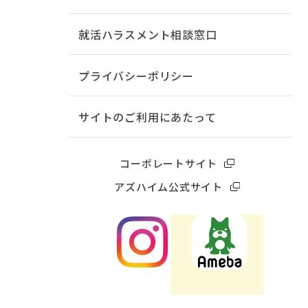
就活ハラスメント相談窓口
プライバシーポリシー
サイトのご利用にあたって
コーポレートサイト
アズハイム公式サイト