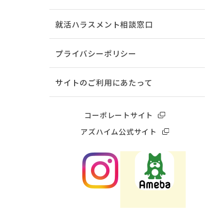
就活ハラスメント相談窓口
プライバシーポリシー
サイトのご利用にあたって
コーポレートサイト
アズハイム公式サイト