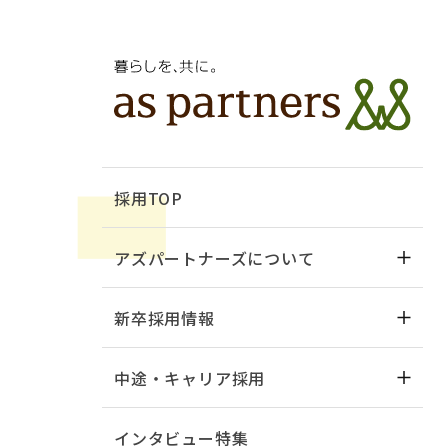
採用TOP
アズパートナーズについて
新卒採用情報
中途・キャリア採用
インタビュー特集