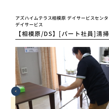
アズハイムテラス相模原 デイサービスセンタ
デイサービス
【相模原/DS】[パート社員]清