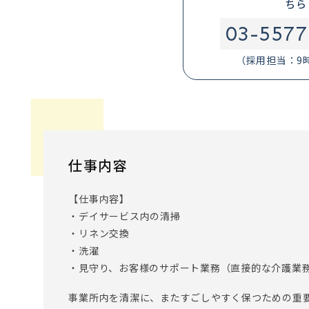
ちら
03-5577
（採用担当：9
仕事内容
【仕事内容】
・デイサービス内の清掃
・リネン交換
・洗濯
・見守り、お客様のサポート業務（直接的な介護業
事業所内を清潔に、またすごしやすく保つための重