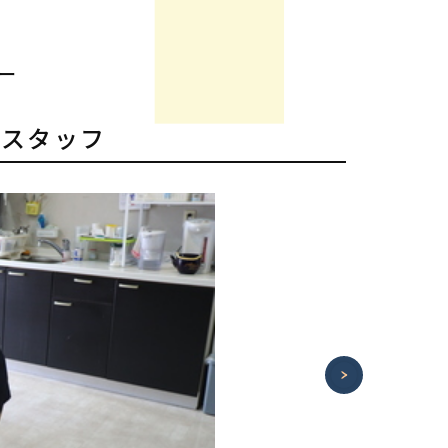
ー
掃スタッフ