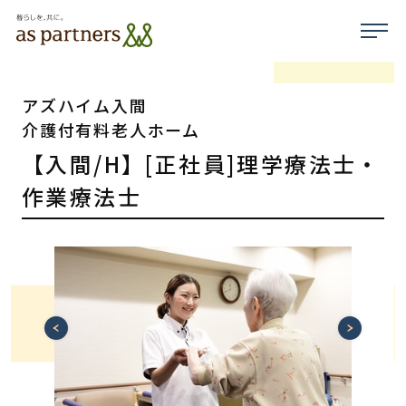
アズハイム入間
介護付有料老人ホーム
【入間/H】[正社員]理学療法士・
作業療法士