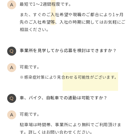
最短で1～2週間程度です。
また、すぐのご入社希望や現職のご都合により1ヶ月
先のご入社希望等、入社の時期に関してはお気軽にご
相談ください。
事業所を見学してから応募を検討はできますか？
可能です。
感染症対策により見合わせる可能性がございます。
車、バイク、自転車での通勤は可能ですか？
可能です。
駐車場は時間帯、事業所により無料でご利用頂けま
す。詳しくはお問い合わせください。