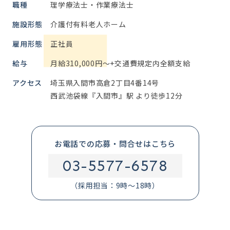
職種
理学療法士・作業療法士
施設形態
介護付有料老人ホーム
雇用形態
正社員
給与
月給310,000円～+交通費規定内全額支給
アクセス
埼玉県入間市高倉2丁目4番14号
西武池袋線『入間市』駅 より徒歩12分
お電話での応募・問合せはこちら
03-5577-6578
（採用担当：9時～18時）