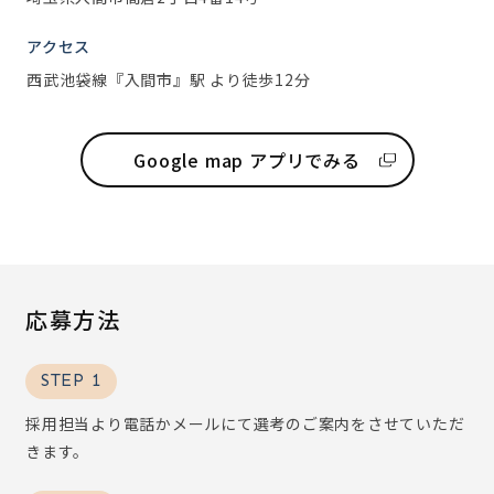
アクセス
西武池袋線『入間市』駅 より徒歩12分
Google map アプリでみる
応募方法
STEP 1
採用担当より電話かメールにて選考のご案内をさせていただ
きます。