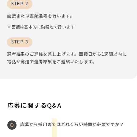
STEP 2
面接または書類選考を行います。
面接は基本的に勤務地で行います
STEP 3
選考結果のご連絡を差し上げます。面接日から1週間以内に
電話か郵送で選考結果をご連絡いたします。
応募に関するQ&A
応募から採用まではどれくらい時間が必要ですか？