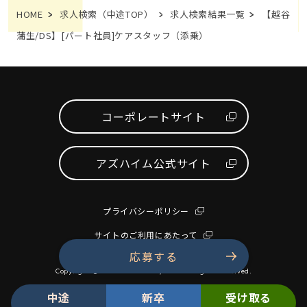
HOME
求人検索（中途TOP）
求人検索結果一覧
【越谷
蒲生/DS】[パート社員]ケアスタッフ（添乗）
コーポレートサイト
アズハイム公式サイト
プライバシーポリシー
サイトのご利用にあたって
応募する
Copyright © AS PARTNERS Co., Ltd. All Rights Reserved.
中途
新卒
受け取る