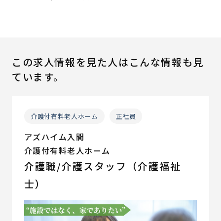
この求人情報を見た人はこんな情報も見
ています。
介護付有料老人ホーム
正社員
アズハイム入間
介護付有料老人ホーム
介護職/介護スタッフ（介護福祉
士）