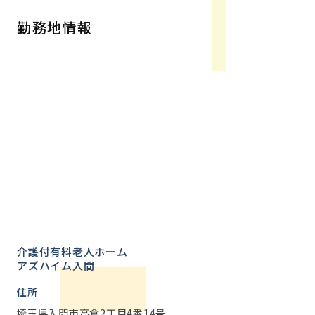
勤務地情報
介護付有料老人ホーム
アズハイム入間
住所
埼玉県入間市高倉2丁目4番14号