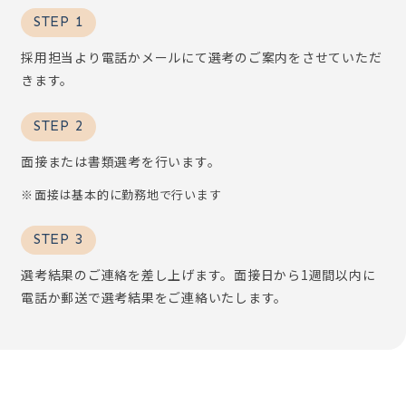
STEP 1
採用担当より電話かメールにて選考のご案内をさせていただ
きます。
STEP 2
面接または書類選考を行います。
面接は基本的に勤務地で行います
STEP 3
選考結果のご連絡を差し上げます。面接日から1週間以内に
電話か郵送で選考結果をご連絡いたします。