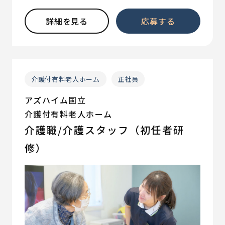
詳細を見る
応募する
介護付有料老人ホーム
正社員
アズハイム国立
介護付有料老人ホーム
介護職/介護スタッフ（初任者研
修）