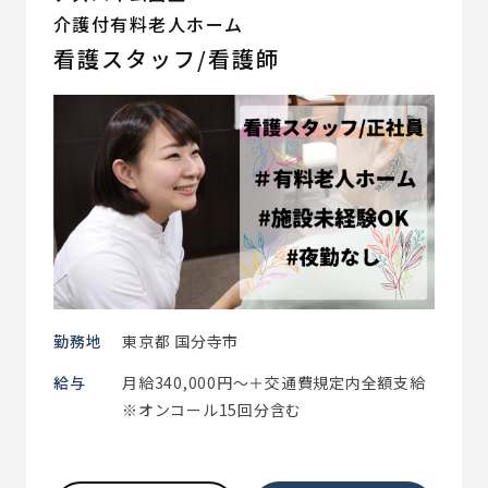
介護付有料老人ホーム
看護スタッフ/看護師
勤務地
東京都 国分寺市
給与
月給340,000円～＋交通費規定内全額支給
※オンコール15回分含む