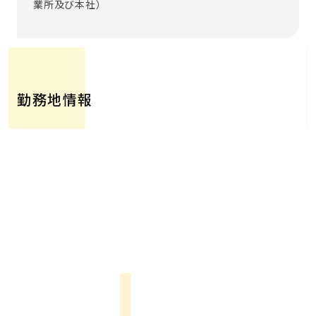
業所及び本社）
勤務地情報