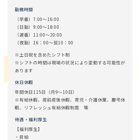
勤務時間
（早番）7:00～16:00
（日勤）9:00～18:00
（遅番）11:00～20:00
（夜勤）16：00～翌10：00
※土日祝を含めたシフト制
※シフトの時間は現場の状況により変動する可能性が
あります
休日休暇
年間休日115日（月9～10日）
※有給休暇、産前産後休暇、育児・介護休業、慶弔休
暇、リフレッシュ有給休暇制度 等
待遇・福利厚生
【福利厚生】
・昇給