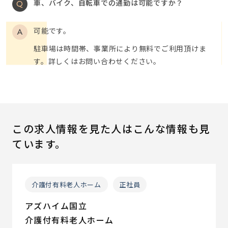
車、バイク、自転車での通勤は可能ですか？
可能です。
駐車場は時間帯、事業所により無料でご利用頂けま
す。詳しくはお問い合わせください。
この求人情報を見た人はこんな情報も見
ています。
介護付有料老人ホーム
正社員
アズハイム国立
介護付有料老人ホーム