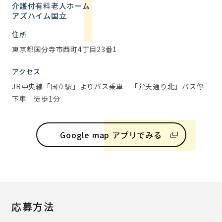
介護付有料老人ホーム
アズハイム国立
住所
東京都国分寺市西町4丁目23番1
アクセス
JR中央線「国立駅」よりバス乗車 「弁天通り北」バス停
下車 徒歩1分
Google map アプリでみる
応募方法