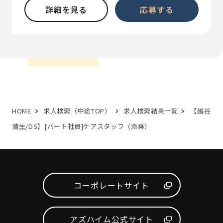
詳細を見る
応募する
HOME
求人検索（中途TOP）
求人検索結果一覧
【越谷
蒲生/DS】[パート社員]ケアスタッフ（添乗）
コーポレートサイト
アズハイム公式サイト