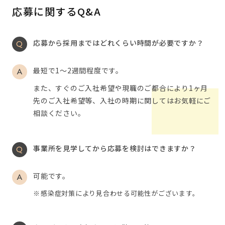
応募に関するQ&A
応募から採用まではどれくらい時間が必要ですか？
最短で1～2週間程度です。
また、すぐのご入社希望や現職のご都合により1ヶ月
先のご入社希望等、入社の時期に関してはお気軽にご
相談ください。
事業所を見学してから応募を検討はできますか？
可能です。
感染症対策により見合わせる可能性がございます。