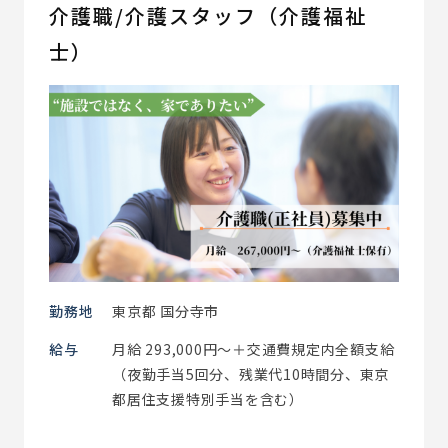
介護職/介護スタッフ（介護福祉
士）
勤務地
東京都 国分寺市
給与
月給 293,000円～＋交通費規定内全額支給
（夜勤手当5回分、残業代10時間分、東京
都居住支援特別手当を含む）