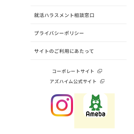
就活ハラスメント相談窓口
プライバシーポリシー
サイトのご利用にあたって
コーポレートサイト
アズハイム公式サイト