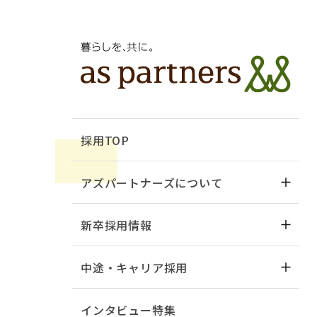
採用TOP
アズパートナーズについて
新卒採用情報
中途・キャリア採用
インタビュー特集