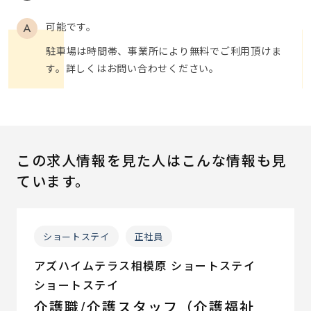
可能です。
駐車場は時間帯、事業所により無料でご利用頂けま
す。詳しくはお問い合わせください。
この求人情報を見た人はこんな情報も見
ています。
ショートステイ
正社員
アズハイムテラス相模原 ショートステイ
ショートステイ
介護職/介護スタッフ（介護福祉