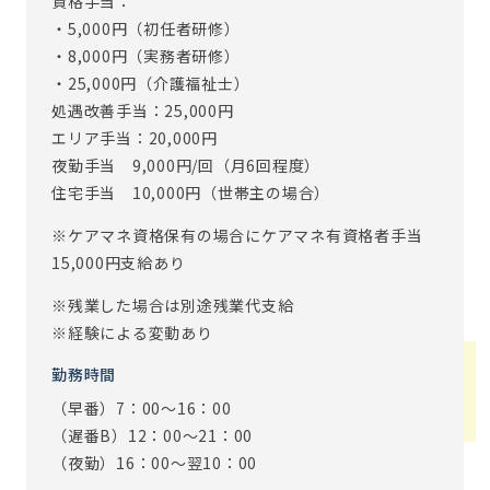
資格手当：
・5,000円（初任者研修）
・8,000円（実務者研修）
・25,000円（介護福祉士）
処遇改善手当：25,000円
エリア手当：20,000円
夜勤手当 9,000円/回（月6回程度）
住宅手当 10,000円（世帯主の場合）
※ケアマネ資格保有の場合にケアマネ有資格者手当
15,000円支給あり
※残業した場合は別途残業代支給
※経験による変動あり
勤務時間
（早番）7：00～16：00
（遅番B）12：00～21：00
（夜勤）16：00～翌10：00