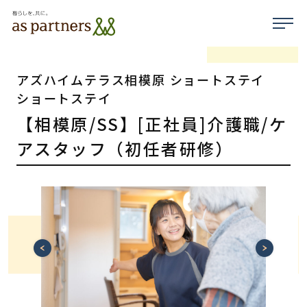
アズハイムテラス相模原 ショートステイ
ショートステイ
【相模原/SS】[正社員]介護職/ケ
アスタッフ（初任者研修）