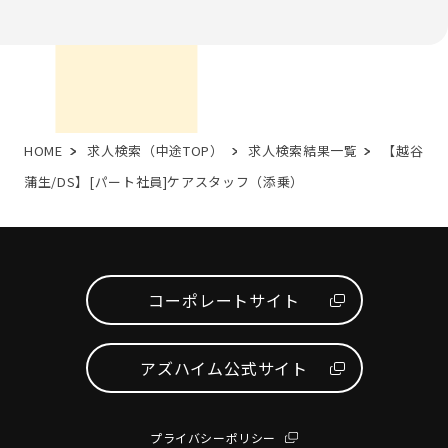
HOME
求人検索（中途TOP）
求人検索結果一覧
【越谷
蒲生/DS】[パート社員]ケアスタッフ（添乗）
コーポレートサイト
アズハイム公式サイト
プライバシーポリシー