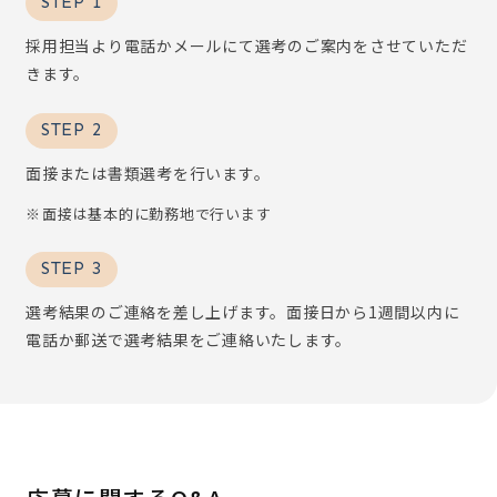
STEP 1
採用担当より電話かメールにて選考のご案内をさせていただ
きます。
STEP 2
面接または書類選考を行います。
面接は基本的に勤務地で行います
STEP 3
選考結果のご連絡を差し上げます。面接日から1週間以内に
電話か郵送で選考結果をご連絡いたします。