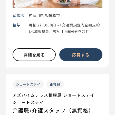
勤務地
神奈川県 相模原市
給与
月給 277,000円～+交通費規定内全額支給
(地域調整金、夜勤手当6回分を含む）
詳細を見る
応募する
ショートステイ
正社員
アズハイムテラス相模原 ショートステイ
ショートステイ
介護職/介護スタッフ（無資格）