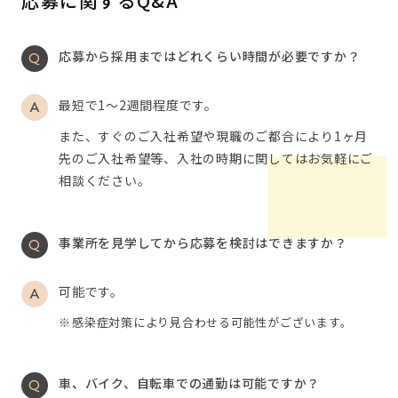
応募に関するQ&A
応募から採用まではどれくらい時間が必要ですか？
最短で1～2週間程度です。
また、すぐのご入社希望や現職のご都合により1ヶ月
先のご入社希望等、入社の時期に関してはお気軽にご
相談ください。
事業所を見学してから応募を検討はできますか？
可能です。
感染症対策により見合わせる可能性がございます。
車、バイク、自転車での通勤は可能ですか？