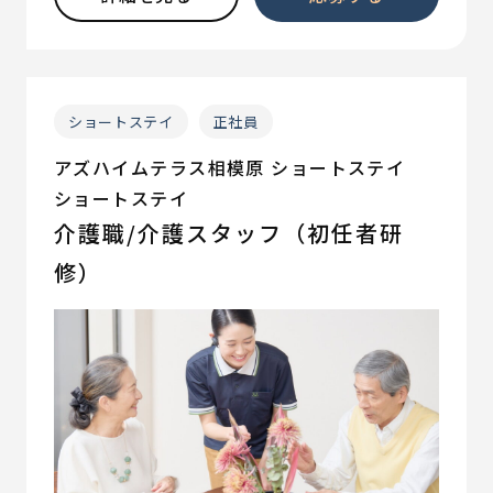
ショートステイ
正社員
アズハイムテラス相模原 ショートステイ
ショートステイ
介護職/介護スタッフ（初任者研
修）