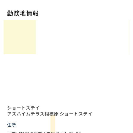
勤務地情報
ショートステイ
アズハイムテラス相模原 ショートステイ
住所