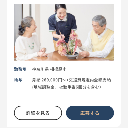
勤務地
神奈川県 相模原市
給与
月給 269,000円～+交通費規定内全額支給
(地域調整金、夜勤手当6回分を含む）
詳細を見る
応募する