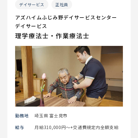
デイサービス
正社員
アズハイムふじみ野デイサービスセンター
デイサービス
理学療法士・作業療法士
勤務地
埼玉県 富士見市
給与
月給310,000円～+交通費規定内全額支給