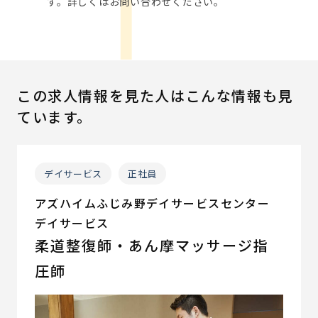
す。詳しくはお問い合わせください。
この求人情報を見た人はこんな情報も見
ています。
デイサービス
正社員
アズハイムふじみ野デイサービスセンター
デイサービス
柔道整復師・あん摩マッサージ指
圧師