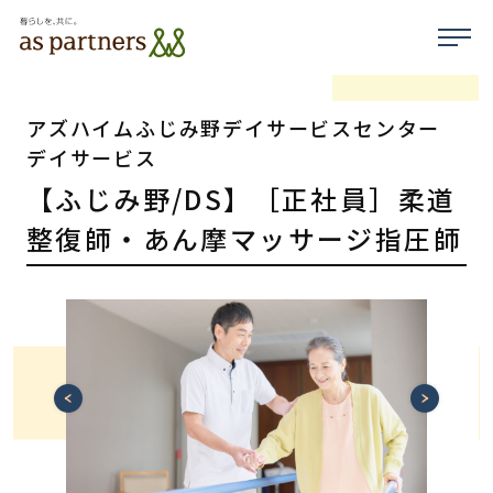
アズハイムふじみ野デイサービスセンター
デイサービス
【ふじみ野/DS】［正社員］柔道
整復師・あん摩マッサージ指圧師