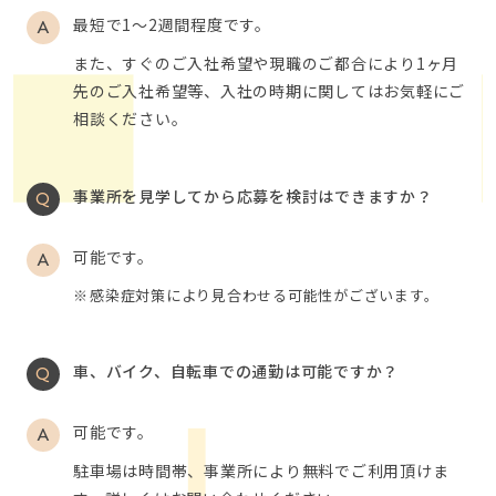
最短で1～2週間程度です。
また、すぐのご入社希望や現職のご都合により1ヶ月
先のご入社希望等、入社の時期に関してはお気軽にご
相談ください。
事業所を見学してから応募を検討はできますか？
可能です。
感染症対策により見合わせる可能性がございます。
車、バイク、自転車での通勤は可能ですか？
可能です。
駐車場は時間帯、事業所により無料でご利用頂けま