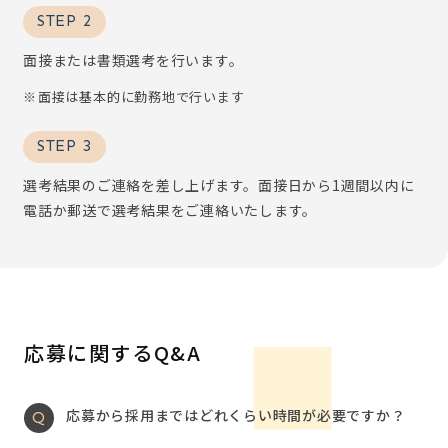
STEP 2
面接または書類選考を行います。
面接は基本的に勤務地で行います
STEP 3
選考結果のご連絡を差し上げます。面接日から1週間以内に
電話か郵送で選考結果をご連絡いたします。
応募に関するQ&A
応募から採用まではどれくらい時間が必要ですか？