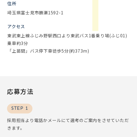
住所
埼玉県富士見市勝瀬1592-1
アクセス
東武東上線ふじみ野駅西口より東武バス1番乗り場(ふじ01)
乗車約3分
「上苗間」バス停下車徒歩5分(約373m)
応募方法
STEP 1
採用担当より電話かメールにて選考のご案内をさせていただ
きます。