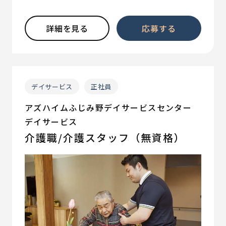
詳細を見る
応募する
デイサービス
正社員
アズハイムふじみ野デイサービスセンター
デイサービス
介護職/介護スタッフ（無資格）