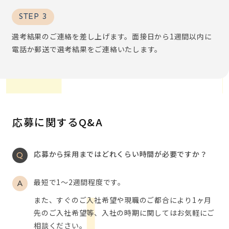
STEP 3
選考結果のご連絡を差し上げます。面接日から1週間以内に
電話か郵送で選考結果をご連絡いたします。
応募に関するQ&A
応募から採用まではどれくらい時間が必要ですか？
最短で1～2週間程度です。
また、すぐのご入社希望や現職のご都合により1ヶ月
先のご入社希望等、入社の時期に関してはお気軽にご
相談ください。