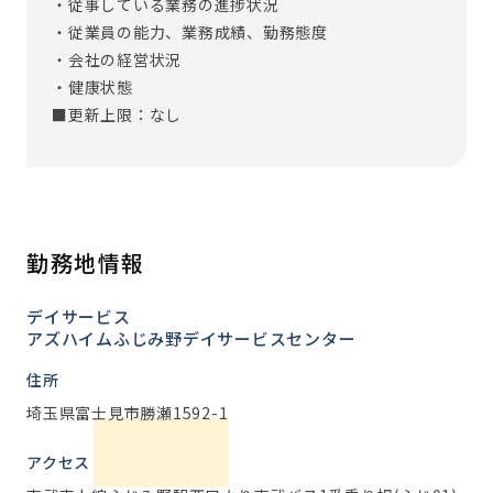
・従事している業務の進捗状況
・従業員の能力、業務成績、勤務態度
・会社の経営状況
・健康状態
■更新上限：なし
勤務地情報
デイサービス
アズハイムふじみ野デイサービスセンター
住所
埼玉県富士見市勝瀬1592-1
アクセス