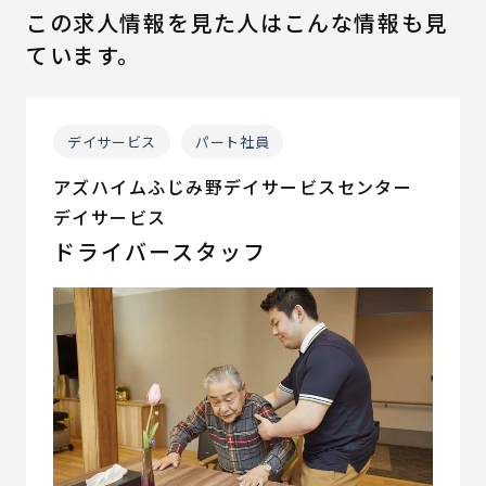
この求人情報を見た人はこんな情報も見
ています。
デイサービス
パート社員
アズハイムふじみ野デイサービスセンター
デイサービス
ドライバースタッフ