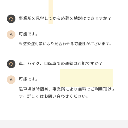
事業所を見学してから応募を検討はできますか？
可能です。
感染症対策により見合わせる可能性がございます。
車、バイク、自転車での通勤は可能ですか？
可能です。
駐車場は時間帯、事業所により無料でご利用頂けま
す。詳しくはお問い合わせください。