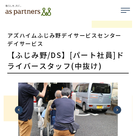
アズハイムふじみ野デイサービスセンター
デイサービス
【ふじみ野/DS】[パート社員]ド
ライバースタッフ(中抜け)