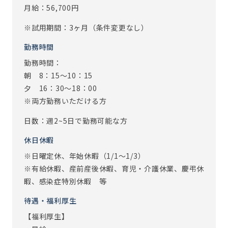
月給：56,700円
※試用期間：3ヶ月（条件変更なし）
勤務時間
勤務時間：
朝 8：15～10：15
夕 16：30～18：00
※両方勤務いただける方
日数：週2~5日で勤務可能な方
休日休暇
※日曜定休、年始休暇（1/1～1/3）
※有給休暇、産前産後休暇、育児・介護休業、慶弔休
暇、感染症特別休暇 等
待遇・福利厚生
【福利厚生】