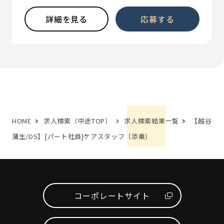
詳細を見る
応募する
HOME
求人検索（中途TOP）
求人検索結果一覧
【越谷
蒲生/DS】[パート社員]ケアスタッフ（添乗）
コーポレートサイト