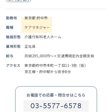
勤務地
東京都 府中市
職種
ケアマネジャー
施設形態
介護付有料老人ホーム
雇用形態
正社員
給与
月給295,000円～＋交通費規定内全額支給
アクセス
東京都府中市本町一丁目11-3他（仮）
京王線・府中駅から徒歩8分
お電話での応募・問合せはこちら
03-5577-6578