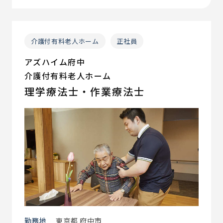
介護付有料老人ホーム
正社員
アズハイム府中
介護付有料老人ホーム
理学療法士・作業療法士
勤務地
東京都 府中市