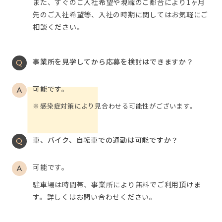
また、すぐのご入社希望や現職のご都合により1ヶ月
先のご入社希望等、入社の時期に関してはお気軽にご
相談ください。
事業所を見学してから応募を検討はできますか？
可能です。
感染症対策により見合わせる可能性がございます。
車、バイク、自転車での通勤は可能ですか？
可能です。
駐車場は時間帯、事業所により無料でご利用頂けま
す。詳しくはお問い合わせください。