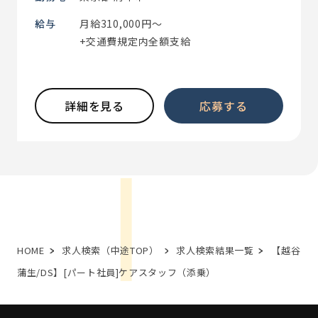
給与
月給310,000円～
+交通費規定内全額支給
詳細を見る
応募する
HOME
求人検索（中途TOP）
求人検索結果一覧
【越谷
蒲生/DS】[パート社員]ケアスタッフ（添乗）