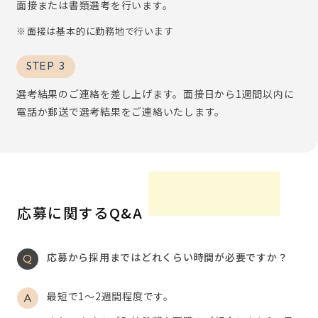
面接または書類選考を行います。
面接は基本的に勤務地で行います
STEP 3
選考結果のご連絡を差し上げます。面接日から1週間以内に
電話か郵送で選考結果をご連絡いたします。
応募に関するQ&A
応募から採用まではどれくらい時間が必要ですか？
最短で1～2週間程度です。