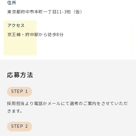
住所
東京都府中市本町一丁目11-3他（仮）
アクセス
京王線・府中駅から徒歩8分
応募方法
STEP 1
採用担当より電話かメールにて選考のご案内をさせていただ
きます。
STEP 2