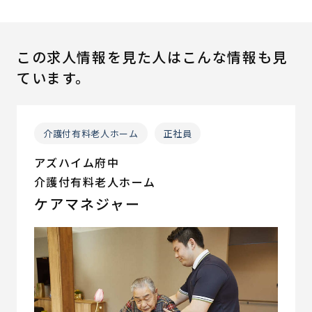
この求人情報を見た人はこんな情報も見
ています。
介護付有料老人ホーム
正社員
アズハイム府中
介護付有料老人ホーム
ケアマネジャー