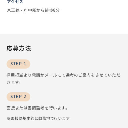
アクセス
京王線・府中駅から徒歩8分
応募方法
STEP 1
採用担当より電話かメールにて選考のご案内をさせていただ
きます。
STEP 2
面接または書類選考を行います。
面接は基本的に勤務地で行います