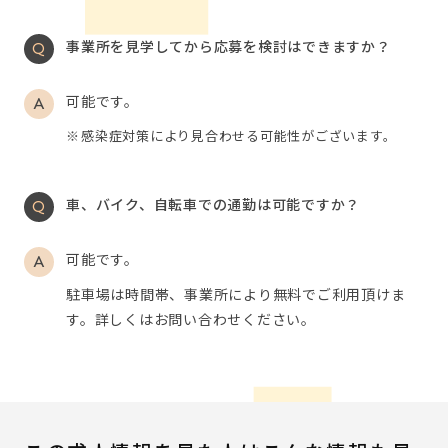
事業所を見学してから応募を検討はできますか？
可能です。
感染症対策により見合わせる可能性がございます。
車、バイク、自転車での通勤は可能ですか？
可能です。
駐車場は時間帯、事業所により無料でご利用頂けま
す。詳しくはお問い合わせください。