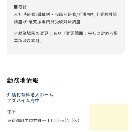
■研修
入社時研修/職種別・役職別研修/介護福祉士受験対策
講座/介護支援専門員受験対策講座
※就業場所の変更：あり（変更範囲：会社の定める事
業所及び本社）
勤務地情報
介護付有料老人ホーム
アズハイム府中
住所
東京都府中市本町一丁目11-3他（仮）