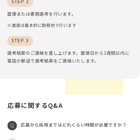
STEP 2
面接または書類選考を行います。
面接は基本的に勤務地で行います
STEP 3
選考結果のご連絡を差し上げます。面接日から1週間以内に
電話か郵送で選考結果をご連絡いたします。
応募に関するQ&A
応募から採用まではどれくらい時間が必要ですか？