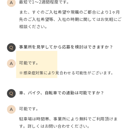
最短で1～2週間程度です。
また、すぐのご入社希望や現職のご都合により1ヶ月
先のご入社希望等、入社の時期に関してはお気軽にご
相談ください。
事業所を見学してから応募を検討はできますか？
可能です。
感染症対策により見合わせる可能性がございます。
車、バイク、自転車での通勤は可能ですか？
可能です。
駐車場は時間帯、事業所により無料でご利用頂けま
す。詳しくはお問い合わせください。