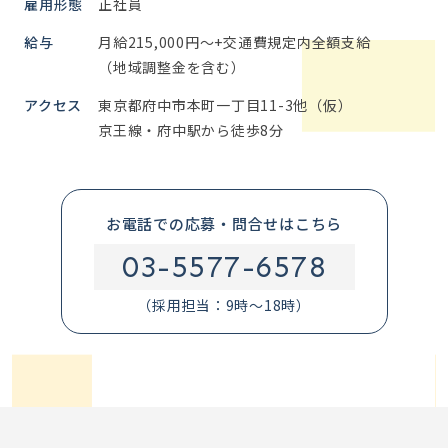
雇用形態
正社員
給与
月給215,000円～+交通費規定内全額支給
（地域調整金を含む）
アクセス
東京都府中市本町一丁目11-3他（仮）
京王線・府中駅から徒歩8分
お電話での応募・問合せはこちら
03-5577-6578
（採用担当：9時～18時）