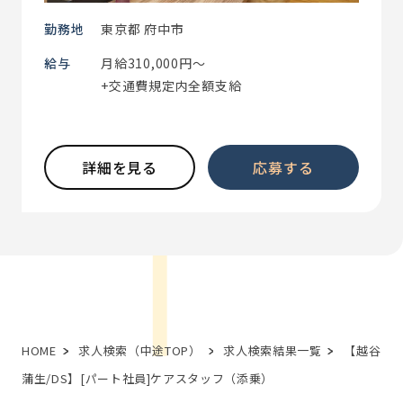
勤務地
東京都 府中市
給与
月給310,000円～
+交通費規定内全額支給
詳細を見る
応募する
HOME
求人検索（中途TOP）
求人検索結果一覧
【越谷
蒲生/DS】[パート社員]ケアスタッフ（添乗）