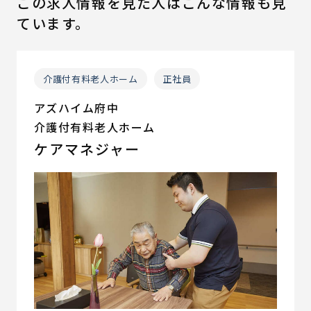
この求人情報を見た人はこんな情報も見
ています。
介護付有料老人ホーム
正社員
アズハイム府中
介護付有料老人ホーム
ケアマネジャー