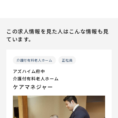
この求人情報を見た人はこんな情報も見
ています。
介護付有料老人ホーム
正社員
アズハイム府中
介護付有料老人ホーム
ケアマネジャー