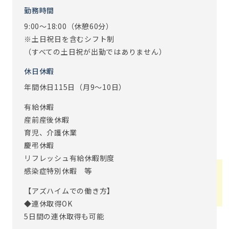
勤務時間
9:00～18:00（休憩60分）
※土日祝日を含むシフト制
（すべての土日祝が出勤ではありません）
休日休暇
年間休日115日（月9～10日）
有給休暇
産前産後休暇
育児、介護休業
慶弔休暇
リフレッシュ有給休暇制度
感染症特別休暇 等
【アズハイムでの働き方】
◆連休取得OK
5日間の連休取得も可能