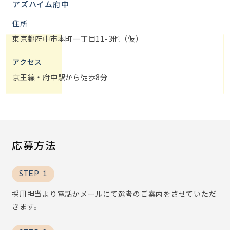
アズハイム府中
住所
東京都府中市本町一丁目11-3他（仮）
アクセス
京王線・府中駅から徒歩8分
応募方法
STEP 1
採用担当より電話かメールにて選考のご案内をさせていただ
きます。