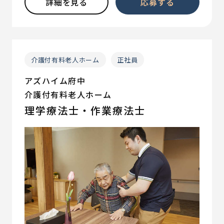
詳細を見る
応募する
介護付有料老人ホーム
正社員
アズハイム府中
介護付有料老人ホーム
理学療法士・作業療法士