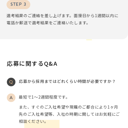
STEP 3
選考結果のご連絡を差し上げます。面接日から1週間以内に
電話か郵送で選考結果をご連絡いたします。
応募に関するQ&A
応募から採用まではどれくらい時間が必要ですか？
最短で1～2週間程度です。
また、すぐのご入社希望や現職のご都合により1ヶ月
先のご入社希望等、入社の時期に関してはお気軽にご
相談ください。