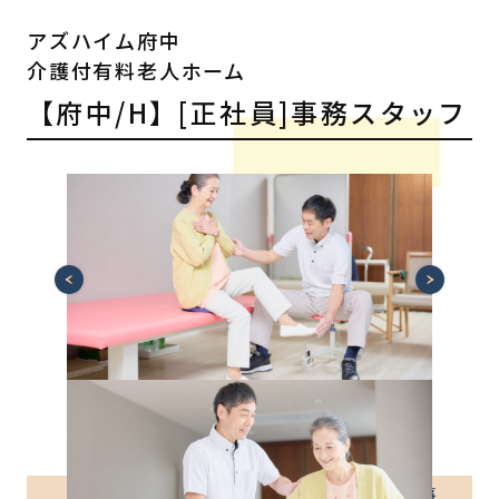
アズハイム府中
介護付有料老人ホーム
【府中/H】[正社員]事務スタッフ
介護付有料老人ホーム
正社員
【オープニングスタッフ】人気の介護事務のお仕事