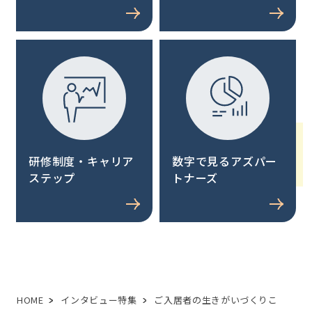
研修制度・キャリア
数字で見るアズパー
ステップ
トナーズ
HOME
インタビュー特集
ご入居者の生きがいづくりこ