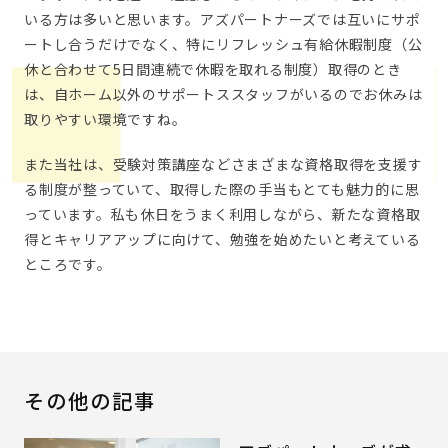
いる方は多いと思います。アズパートナーズでは互いにサポ
ートし合うだけでなく、特にリフレッシュ有給休暇制度（公
休と合わせて5日間連続で休暇を取れる制度）取得のとき
は、自ホーム以外のサポートススタッフがいるのでお休みは
取りやすい環境ですね。
また当社は、受験対策講座などさまざまな資格取得を支援す
る制度が整っていて、取得した際の手当もとても魅力的に思
っています。私も休日をうまく利用しながら、新たな資格取
得とキャリアアップに向けて、勉強を始めたいと考えている
ところです。
その他の記事