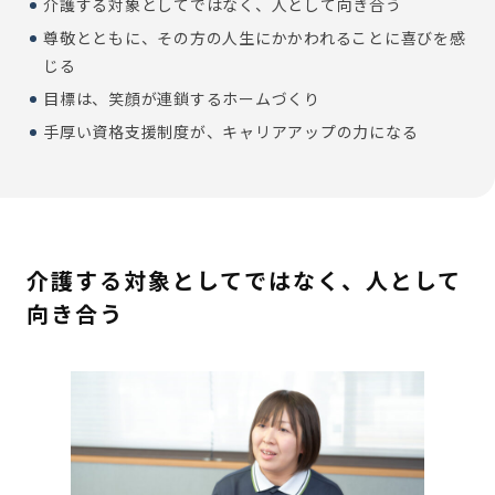
介護する対象としてではなく、人として向き合う
尊敬とともに、その方の人生にかかわれることに喜びを感
じる
目標は、笑顔が連鎖するホームづくり
手厚い資格支援制度が、キャリアアップの力になる
介護する対象としてではなく、人として
向き合う