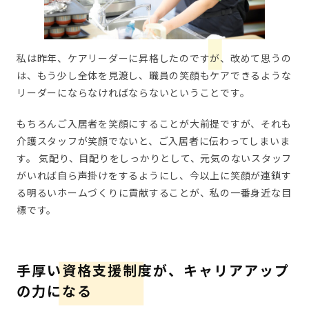
私は昨年、ケアリーダーに昇格したのですが、改めて思うの
は、もう少し全体を見渡し、職員の笑顔もケアできるような
リーダーにならなければならないということです。
もちろんご入居者を笑顔にすることが大前提ですが、それも
介護スタッフが笑顔でないと、ご入居者に伝わってしまいま
す。 気配り、目配りをしっかりとして、元気のないスタッフ
がいれば自ら声掛けをするようにし、今以上に笑顔が連鎖す
る明るいホームづくりに貢献することが、私の一番身近な目
標です。
手厚い資格支援制度が、キャリアアップ
の力になる