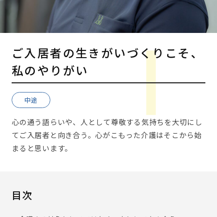
ご入居者の生きがいづくりこそ、
私のやりがい
中途
心の通う語らいや、人として尊敬する気持ちを大切にし
てご入居者と向き合う。心がこもった介護はそこから始
まると思います。
目次