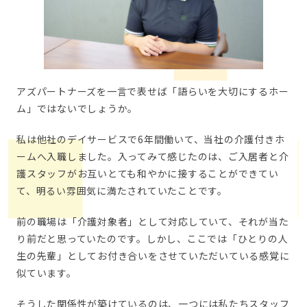
アズパートナーズを一言で表せば「語らいを大切にするホー
ム」ではないでしょうか。
私は他社のデイサービスで6年間働いて、当社の介護付きホ
ームへ入職しました。入ってみて感じたのは、ご入居者と介
護スタッフがお互いとても和やかに接することができてい
て、明るい雰囲気に満たされていたことです。
前の職場は「介護対象者」として対応していて、それが当た
り前だと思っていたのです。しかし、ここでは「ひとりの人
生の先輩」としてお付き合いをさせていただいている感覚に
似ています。
そうした関係性が築けているのは、一つには私たちスタッフ