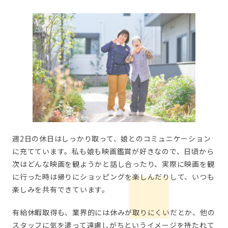
週2日の休日はしっかり取って、娘とのコミュニケーション
に充てています。私も娘も映画鑑賞が好きなので、日頃から
次はどんな映画を観ようかと話し合ったり、実際に映画を観
に行った時は帰りにショッピングを楽しんだりして、いつも
楽しみを共有できています。
有給休暇取得も、業界的には休みが取りにくいだとか、他の
スタッフに気を遣って遠慮しがちというイメージを持たれて