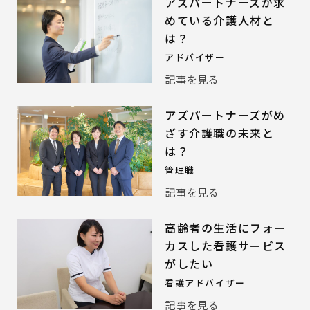
アズパートナーズが求
めている介護人材と
は？
アドバイザー
記事を見る
アズパートナーズがめ
ざす介護職の未来と
は？
管理職
記事を見る
高齢者の生活にフォー
カスした看護サービス
がしたい
看護アドバイザー
記事を見る