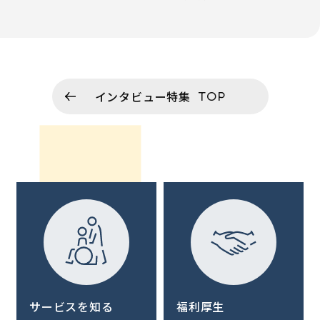
インタビュー特集
TOP
サービスを知る
福利厚生