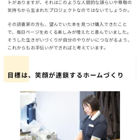
トがありますが、それはこのような人間的な語らいや尊敬の
気持ちから生まれたプロジェクトなのではないでしょうか。
その読書家の方も、望んでいた本を見つけ購入できたこと
で、毎日ページをめくる楽しみが増えたと喜んでいました。
そうした生きがいづくりが自分のやりがいにつながるよう、
これからもお手伝いができればと考えています。
目標は、笑顔が連鎖するホームづくり