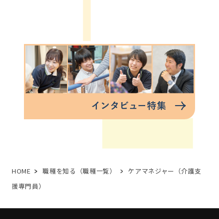
HOME
職種を知る（職種一覧）
ケアマネジャー（介護支
援専門員）