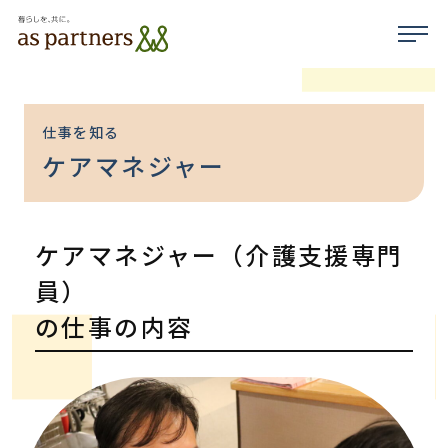
仕事を知る
ケアマネジャー
ケアマネジャー（介護支援専門
員）
の仕事の内容