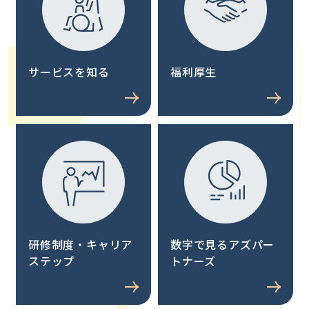
サービスを知る
福利厚生
研修制度・キャリア
数字で見るアズパー
ステップ
トナーズ