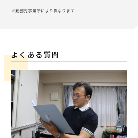
※勤務先事業所により異なります
よくある質問