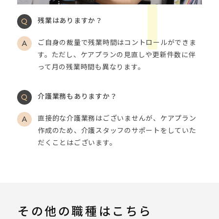
残業はありますか？
ご自身の裁量で残業時間はコントロールができま
す。ただし、ケアプランの見直しや更新件数に伴
って月の残業時間も異なります。
介護業務もありますか？
直接的な介護業務はございませんが、ケアプラン
作成のため、介護スタッフのサポートをしていた
だくことはございます。
その他の職種はこちら