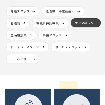
介護スタッフ
管理職（事業所長）
ケアマネジャー
看護職
機能訓練指導員
生活相談員
事務スタッフ
ドライバースタッフ
サービススタッフ
アドバイザー