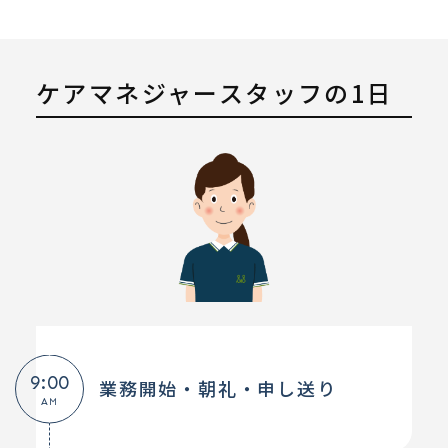
ケアマネジャースタッフの1日
9:00
業務開始・朝礼・申し送り
AM