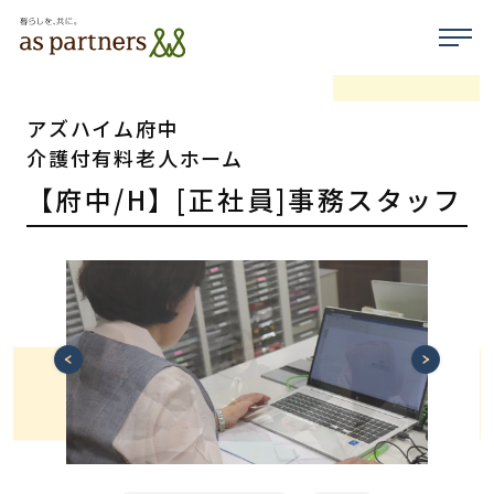
アズハイム府中
介護付有料老人ホーム
【府中/H】[正社員]事務スタッフ