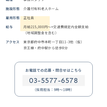
施設形態
介護付有料老人ホーム
雇用形態
正社員
給与
月給215,000円～+交通費規定内全額支給
（地域調整金を含む）
アクセス
東京都府中市本町一丁目11-3他（仮）
京王線・府中駅から徒歩8分
お電話での応募・問合せはこちら
03-5577-6578
（採用担当：9時～18時）