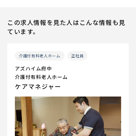
この求人情報を見た人はこんな情報も見
ています。
介護付有料老人ホーム
正社員
アズハイム府中
介護付有料老人ホーム
ケアマネジャー