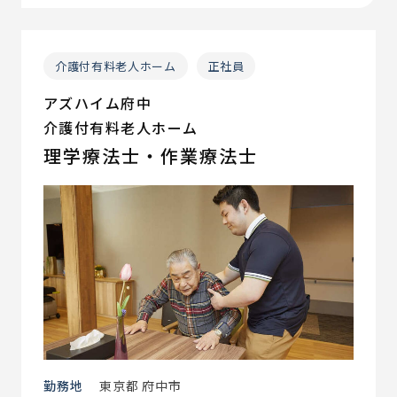
介護付有料老人ホーム
正社員
アズハイム府中
介護付有料老人ホーム
理学療法士・作業療法士
勤務地
東京都 府中市