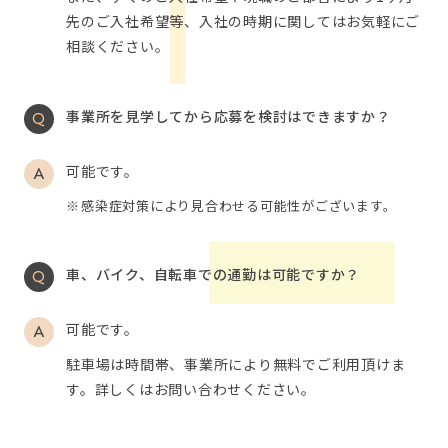
先のご入社希望等、入社の時期に関してはお気軽にご
相談ください。
事業所を見学してから応募を検討はできますか？
可能です。
感染症対策により見合わせる可能性がございます。
車、バイク、自転車での通勤は可能ですか？
可能です。
駐車場は時間帯、事業所により無料でご利用頂けま
す。詳しくはお問い合わせください。