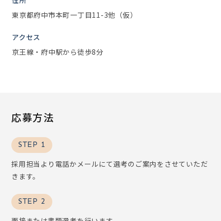
住所
東京都府中市本町一丁目11-3他（仮）
アクセス
京王線・府中駅から徒歩8分
応募方法
STEP 1
採用担当より電話かメールにて選考のご案内をさせていただ
きます。
STEP 2
面接または書類選考を行います。