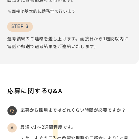
面接は基本的に勤務地で行います
STEP 3
選考結果のご連絡を差し上げます。面接日から1週間以内に
電話か郵送で選考結果をご連絡いたします。
応募に関するQ&A
応募から採用まではどれくらい時間が必要ですか？
最短で1～2週間程度です。
また、すぐのご入社希望や現職のご都合により1ヶ月