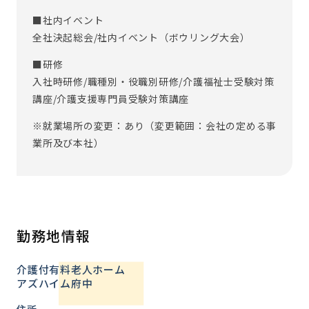
■社内イベント
全社決起総会/社内イベント（ボウリング大会）
■研修
入社時研修/職種別・役職別研修/介護福祉士受験対策
講座/介護支援専門員受験対策講座
※就業場所の変更：あり（変更範囲：会社の定める事
業所及び本社）
勤務地情報
介護付有料老人ホーム
アズハイム府中