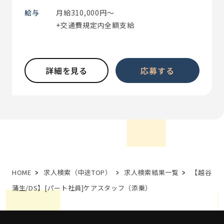
給与
月給310,000円～
+交通費規定内全額支給
詳細を見る
応募する
HOME
求人検索（中途TOP）
求人検索結果一覧
【越谷
蒲生/DS】[パート社員]ケアスタッフ（添乗）